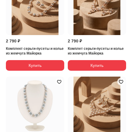
2 790 ₽
2 790 ₽
Комплект серьги-пусеты и колье
Комплет серьги-пусеты и колье
из жемчуга Майорка
из жемчуга Майорка
Купить
Купить