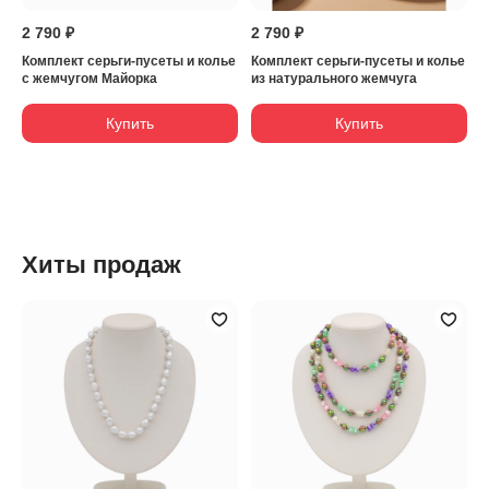
2 790 ₽
2 790 ₽
Комплект серьги-пусеты и колье
Комплект серьги-пусеты и колье
с жемчугом Майорка
из натурального жемчуга
Купить
Купить
Хиты продаж