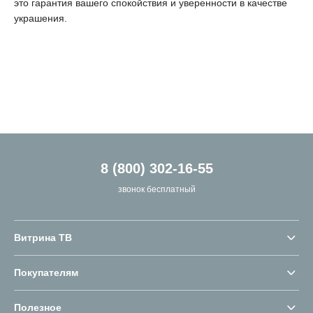
это гарантия вашего спокойствия и уверенности в качестве
украшения.
8 (800) 302-16-55
звонок бесплатный
Витрина ТВ
Покупателям
Полезное