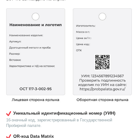
Уникальный идентификационный номер (УИН)
16-значный код, зарегистрированный в Государственной
Пробирной палате.
QR-код Data Matrix