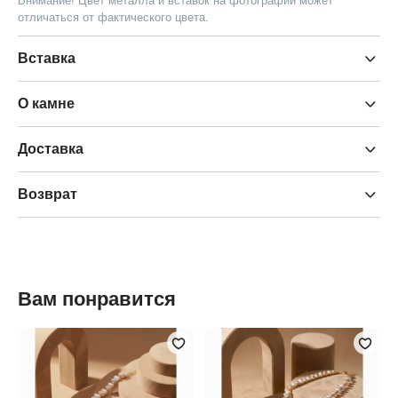
Внимание! Цвет металла и вставок на фотографии может
отличаться от фактического цвета.
Вставка
О камне
Доставка
Возврат
Вам понравится