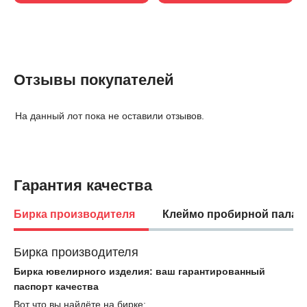
Отзывы покупателей
На данный лот пока не оставили отзывов.
Гарантия качества
Бирка производителя
Клеймо пробирной палат
Бирка производителя
Бирка ювелирного изделия: ваш гарантированный
паспорт качества
Вот что вы найдёте на бирке: