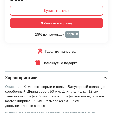
Купить в 1 клик
Добавить в корзину
первый
-15%
по промокоду
Гарантия качества
Намекнуть о подарке
Характеристики
Описание:
Комплект: серьги и колье. Бижутерный сплав цвет
серебряный. Длина серег: 53 мм. Длина штифта: 12 мм.
Занижение штифта: 2 мм. Замок: штифтовой пусет,силикон.
Колье: Ширина: 29 мм. Размер: 48 см + 7 см
дополнительные звенья