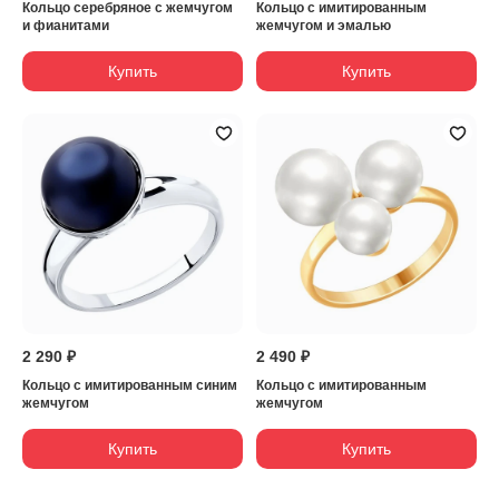
Кольцо серебряное с жемчугом
Кольцо с имитированным
и фианитами
жемчугом и эмалью
Купить
Купить
2 290 ₽
2 490 ₽
Кольцо с имитированным синим
Кольцо с имитированным
жемчугом
жемчугом
Купить
Купить