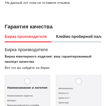
На данный лот пока не оставили отзывов.
Гарантия качества
Бирка производителя
Клеймо пробирной палат
Бирка производителя
Бирка ювелирного изделия: ваш гарантированный
паспорт качества
Вот что вы найдёте на бирке: