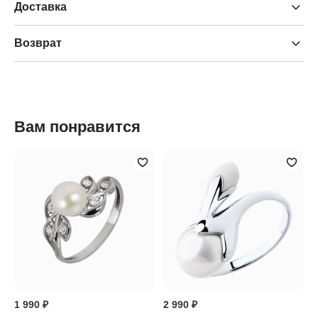
Доставка
Возврат
Вам понравится
1 990 ₽
2 990 ₽