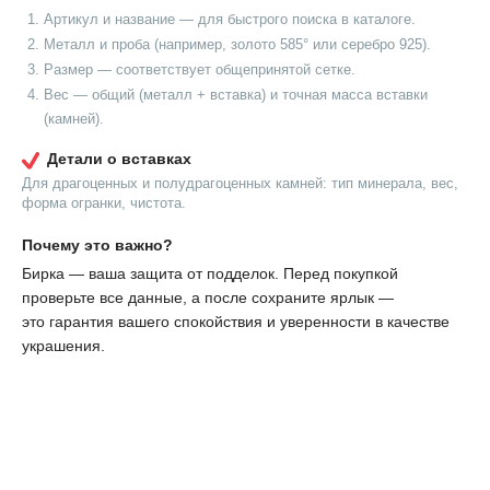
Артикул и название — для быстрого поиска в каталоге.
Металл и проба (например, золото 585° или серебро 925).
Размер — соответствует общепринятой сетке.
Вес — общий (металл + вставка) и точная масса вставки
(камней).
Детали о вставках
Для драгоценных и полудрагоценных камней: тип минерала, вес,
форма огранки, чистота.
Почему это важно?
Бирка — ваша защита от подделок. Перед покупкой
проверьте все данные, а после сохраните ярлык —
это гарантия вашего спокойствия и уверенности в качестве
украшения.