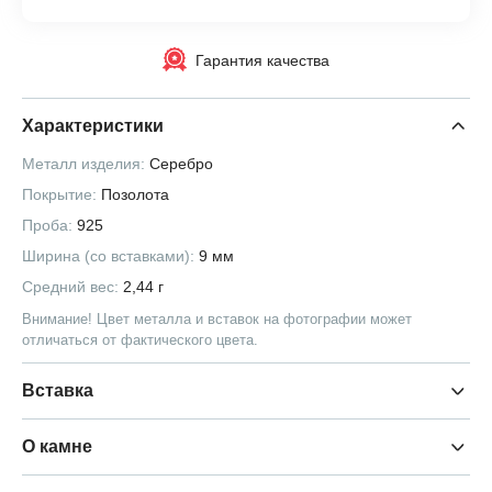
Гарантия качества
Характеристики
Металл изделия:
Серебро
Покрытие:
Позолота
Проба:
925
Ширина (со вставками):
9 мм
Средний вес:
2,44 г
Внимание! Цвет металла и вставок на фотографии может
отличаться от фактического цвета.
Вставка
О камне