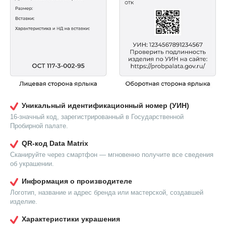
Уникальный идентификационный номер (УИН)
16-значный код, зарегистрированный в Государственной
Пробирной палате.
QR-код Data Matrix
Сканируйте через смартфон — мгновенно получите все сведения
об украшении.
Информация о производителе
Логотип, название и адрес бренда или мастерской, создавшей
изделие.
Характеристики украшения