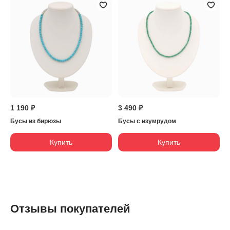
1 190 ₽
3 490 ₽
Бусы из бирюзы
Бусы с изумрудом
Купить
Купить
Отзывы покупателей