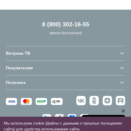
8 (800) 302-16-55
звонок бесплатный
Витрина ТВ
Покупателям
Полезное
Мы используем cookie (файлы с данными о прошлых посещениях
сайта) для удобства использования сайта.
2016 - 2026 © Витрина ТВ. Все права защищены.