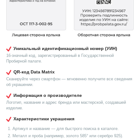
Уникальный идентификационный номер (УИН)
16-значный код, зарегистрированный в Государственной
Пробирной палате.
QR-код Data Matrix
Сканируйте через смартфон — мгновенно получите все сведения
об украшении.
Информация о производителе
Логотип, название и адрес бренда или мастерской, создавшей
изделие.
Характеристики украшения
Артикул и название — для быстрого поиска в каталоге.
Металл и проба (например, золото 585° или серебро 925).