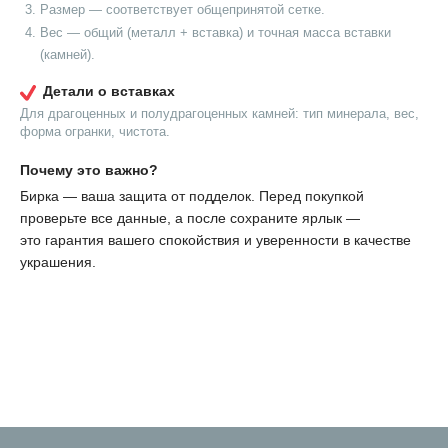
Размер — соответствует общепринятой сетке.
Вес — общий (металл + вставка) и точная масса вставки
(камней).
Детали о вставках
Для драгоценных и полудрагоценных камней: тип минерала, вес,
форма огранки, чистота.
Почему это важно?
Бирка — ваша защита от подделок. Перед покупкой
проверьте все данные, а после сохраните ярлык —
это гарантия вашего спокойствия и уверенности в качестве
украшения.