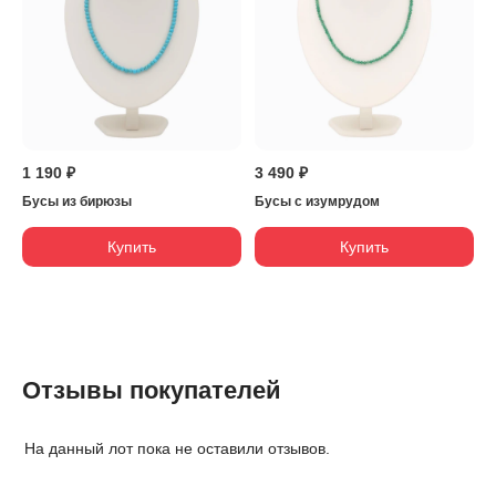
1 190 ₽
3 490 ₽
Бусы из бирюзы
Бусы с изумрудом
Купить
Купить
Отзывы покупателей
На данный лот пока не оставили отзывов.