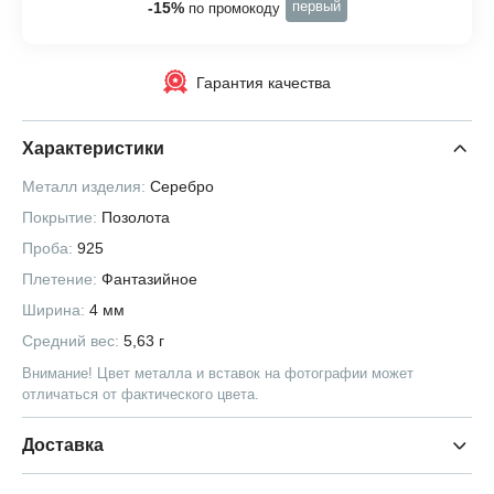
первый
-15%
по промокоду
Гарантия качества
Характеристики
Металл изделия:
Серебро
Покрытие:
Позолота
Проба:
925
Плетение:
Фантазийное
Ширина:
4 мм
Средний вес:
5,63 г
Внимание! Цвет металла и вставок на фотографии может
отличаться от фактического цвета.
Доставка