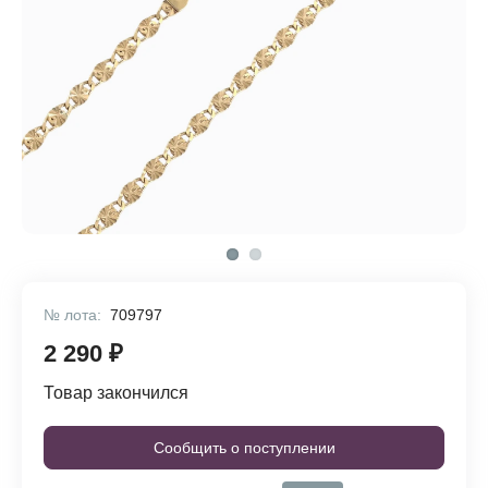
№ лота:
709797
2 290 ₽
Товар закончился
Сообщить о поступлении