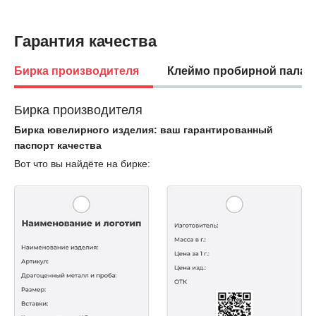
Гарантия качества
Бирка производителя
Клеймо пробирной палат
Бирка производителя
Бирка ювелирного изделия: ваш гарантированный
паспорт качества
Вот что вы найдёте на бирке: