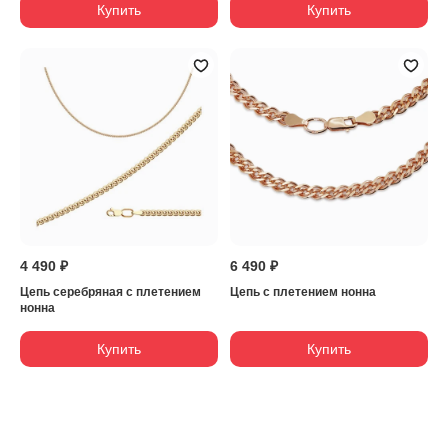
Купить
Купить
4 490 ₽
6 490 ₽
Цепь серебряная с плетением
Цепь с плетением нонна
нонна
Купить
Купить