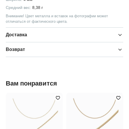
Средний вес:
8,38 г
Внимание! Цвет металла и вставок на фотографии может
отличаться от фактического цвета.
Доставка
Возврат
Вам понравится