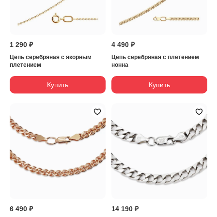
1 290 ₽
4 490 ₽
Цепь серебряная с якорным
Цепь серебряная с плетением
плетением
нонна
Купить
Купить
6 490 ₽
14 190 ₽