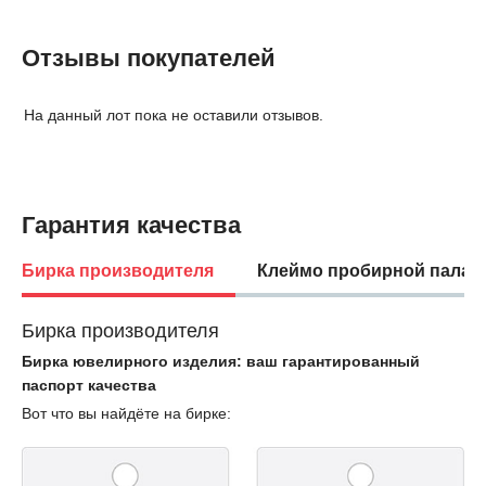
Отзывы покупателей
На данный лот пока не оставили отзывов.
Гарантия качества
Бирка производителя
Клеймо пробирной палат
Бирка производителя
Бирка ювелирного изделия: ваш гарантированный
паспорт качества
Вот что вы найдёте на бирке: