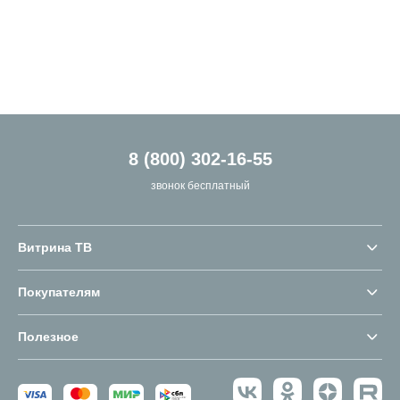
8 (800) 302-16-55
звонок бесплатный
Витрина ТВ
Покупателям
Полезное