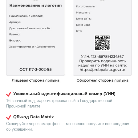
Уникальный идентификационный номер (УИН)
16-значный код, зарегистрированный в Государственной
Пробирной палате.
QR-код Data Matrix
Сканируйте через смартфон — мгновенно получите все сведения
об украшении.