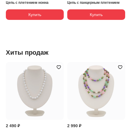
Цепь с плетением нонна
Цепь с панцерным плетением
Купить
Купить
Хиты продаж
2 490 ₽
2 990 ₽