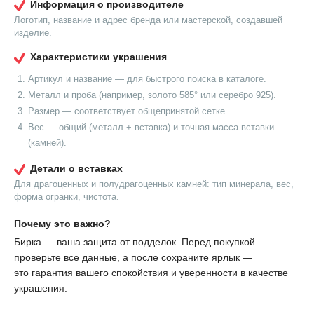
Информация о производителе
Логотип, название и адрес бренда или мастерской, создавшей
изделие.
Характеристики украшения
Артикул и название — для быстрого поиска в каталоге.
Металл и проба (например, золото 585° или серебро 925).
Размер — соответствует общепринятой сетке.
Вес — общий (металл + вставка) и точная масса вставки
(камней).
Детали о вставках
Для драгоценных и полудрагоценных камней: тип минерала, вес,
форма огранки, чистота.
Почему это важно?
Бирка — ваша защита от подделок. Перед покупкой
проверьте все данные, а после сохраните ярлык —
это гарантия вашего спокойствия и уверенности в качестве
украшения.