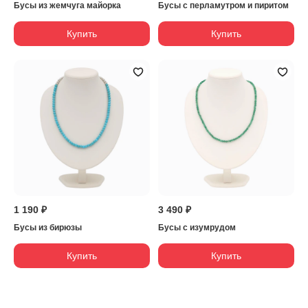
Бусы из жемчуга майорка
Бусы с перламутром и пиритом
Купить
Купить
1 190 ₽
3 490 ₽
Бусы из бирюзы
Бусы с изумрудом
Купить
Купить