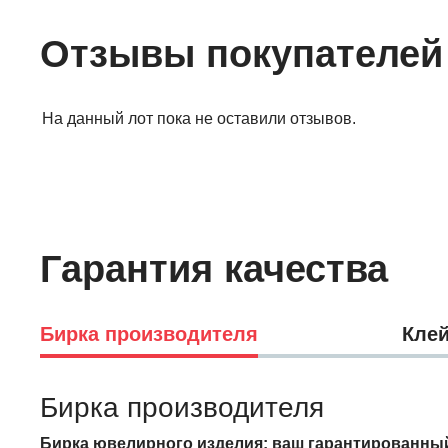
Отзывы покупателей
На данный лот пока не оставили отзывов.
Гарантия качества
Бирка производителя
Клей
Бирка производителя
Бирка ювелирного изделия: ваш гарантированный