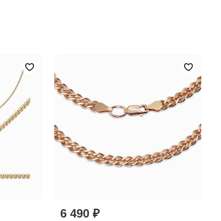
6 490 ₽