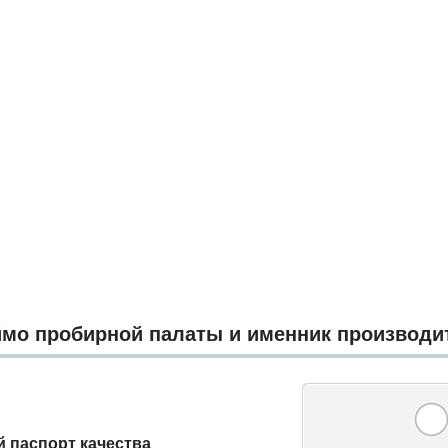
мо пробирной палаты и именник производи
 паспорт качества