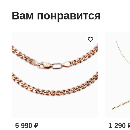
Вам понравится
5 990 ₽
1 290 