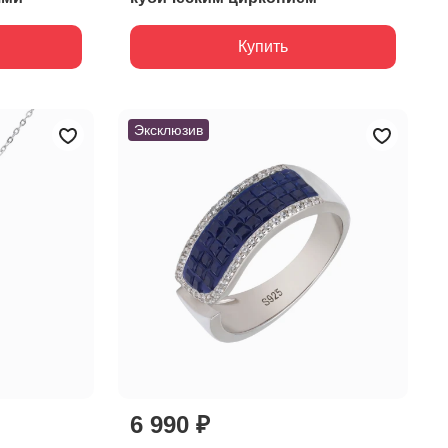
Купить
Эксклюзив
6 990 ₽