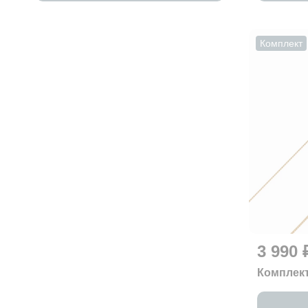
Комплект
3 990 
Комплект