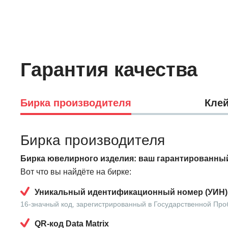
Гарантия качества
Бирка производителя
Клей
Бирка производителя
Бирка ювелирного изделия: ваш гарантированный
Вот что вы найдёте на бирке:
Уникальный идентификационный номер (УИН)
16-значный код, зарегистрированный в Государственной Про
QR-код Data Matrix