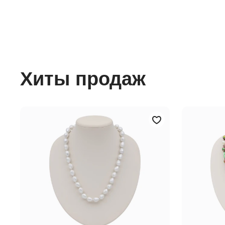
Хиты продаж