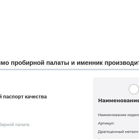
мо пробирной палаты и именник производи
 паспорт качества
бирной палате.