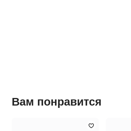
Вам понравится