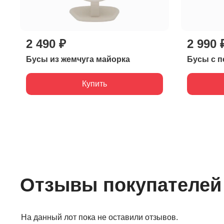
2 490 ₽
2 990 
Бусы из жемчуга майорка
Бусы с п
Купить
Отзывы покупателей
На данный лот пока не оставили отзывов.