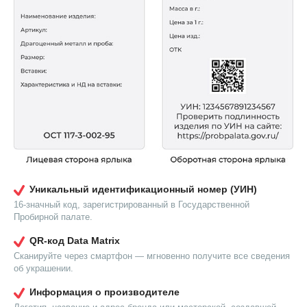
Уникальный идентификационный номер (УИН)
16-значный код, зарегистрированный в Государственной
Пробирной палате.
QR-код Data Matrix
Сканируйте через смартфон — мгновенно получите все сведения
об украшении.
Информация о производителе