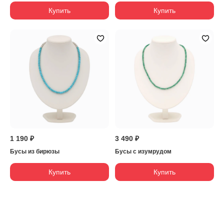
Купить
Купить
1 190 ₽
3 490 ₽
Бусы из бирюзы
Бусы с изумрудом
Купить
Купить