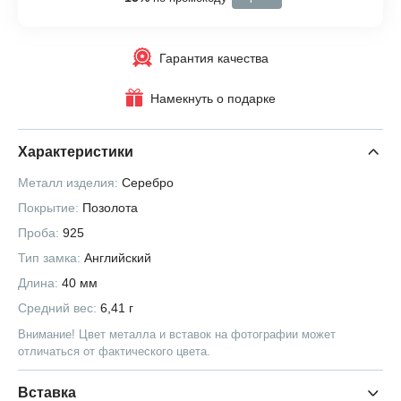
Гарантия качества
Намекнуть о подарке
Характеристики
Металл изделия:
Серебро
Покрытие:
Позолота
Проба:
925
Тип замка:
Английский
Длина:
40 мм
Средний вес:
6,41 г
Внимание! Цвет металла и вставок на фотографии может
отличаться от фактического цвета.
Вставка