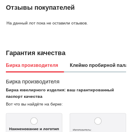
Отзывы покупателей
На данный лот пока не оставили отзывов.
Гарантия качества
Бирка производителя
Клеймо пробирной палат
Бирка производителя
Бирка ювелирного изделия: ваш гарантированный
паспорт качества
Вот что вы найдёте на бирке: