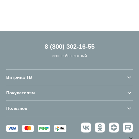
8 (800) 302-16-55
звонок бесплатный
Витрина ТВ
Покупателям
Полезное