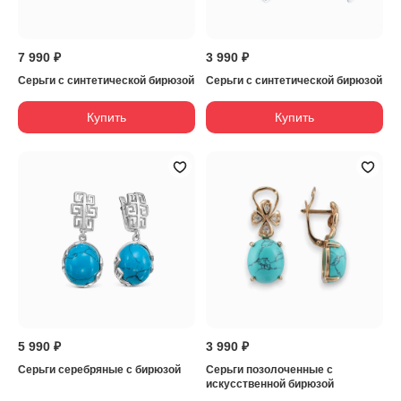
7 990 ₽
3 990 ₽
Серьги с синтетической бирюзой
Серьги с синтетической бирюзой
Купить
Купить
5 990 ₽
3 990 ₽
Серьги серебряные с бирюзой
Серьги позолоченные с
искусственной бирюзой