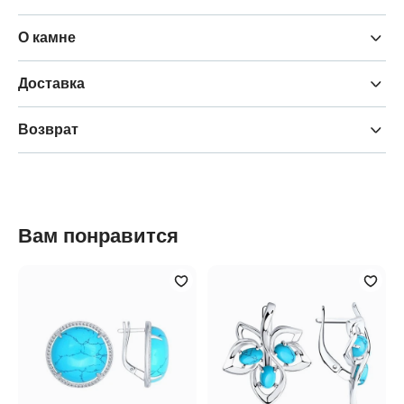
О камне
Доставка
Возврат
Вам понравится