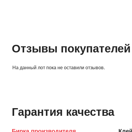
Отзывы покупателей
На данный лот пока не оставили отзывов.
Гарантия качества
Бирка производителя
Клей