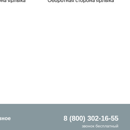
8 (800) 302-16-55
зное
звонок бесплатный