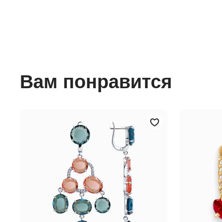
Вам понравится