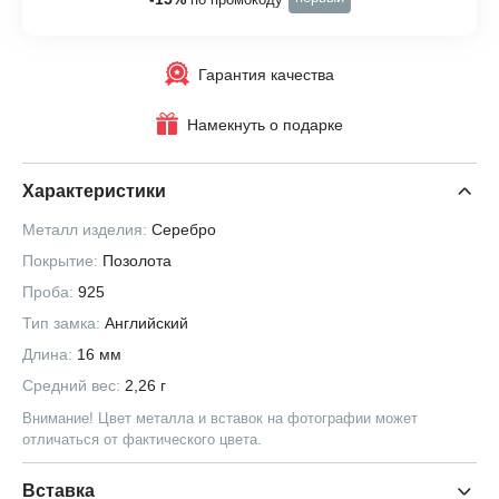
Гарантия качества
Намекнуть о подарке
Характеристики
Металл изделия:
Серебро
Покрытие:
Позолота
Проба:
925
Тип замка:
Английский
Длина:
16 мм
Средний вес:
2,26 г
Внимание! Цвет металла и вставок на фотографии может
отличаться от фактического цвета.
Вставка