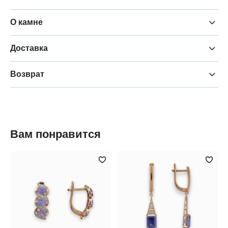
О камне
Доставка
Возврат
Вам понравится