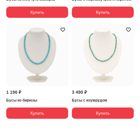
Купить
Купить
1 190 ₽
3 490 ₽
Бусы из бирюзы
Бусы с изумрудом
Купить
Купить