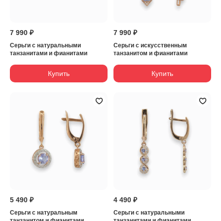
7 990 ₽
7 990 ₽
Серьги с натуральными
Серьги с искусственным
танзанитами и фианитами
танзанитом и фианитами
Купить
Купить
5 490 ₽
4 490 ₽
Серьги с натуральным
Серьги с натуральными
танзанитом и фианитами
танзанитами и фианитами