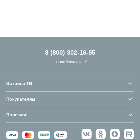
8 (800) 302-16-55
звонок бесплатный
Витрина ТВ
Покупателям
Полезное