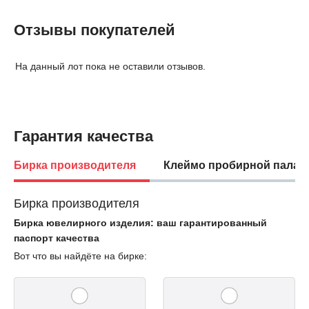
Отзывы покупателей
На данный лот пока не оставили отзывов.
Гарантия качества
Бирка производителя
Клеймо пробирной палат
Бирка производителя
Бирка ювелирного изделия: ваш гарантированный
паспорт качества
Вот что вы найдёте на бирке: