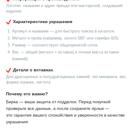
Логотип, название и адрес бренда или мастерской, создавшей
изделие.
Характеристики украшения
Артикул и название — для быстрого поиска в каталоге.
Металл и проба (например, золото 585° или серебро 925).
Размер — соответствует общепринятой сетке.
Вес — общий (металл + вставка) и точная масса вставки
(камней).
Детали о вставках
Для драгоценных и полудрагоценных камней: тип минерала, вес,
форма огранки, чистота.
Почему это важно?
Бирка — ваша защита от подделок. Перед покупкой
проверьте все данные, а после сохраните ярлык —
это гарантия вашего спокойствия и уверенности в качестве
украшения.