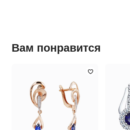
Вам понравится