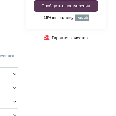
Сообщить о поступлении
первый
-15%
по промокоду
Гарантия качества
ического