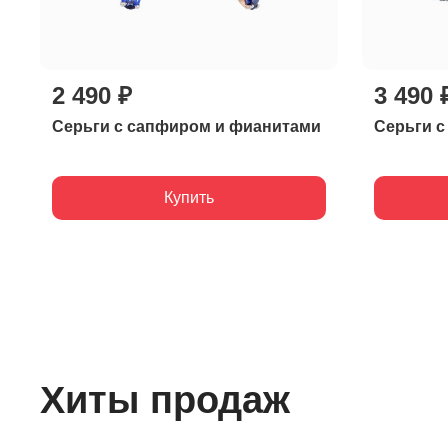
2 490 ₽
3 490 
Серьги с сапфиром и фианитами
Серьги с
Купить
Хиты продаж