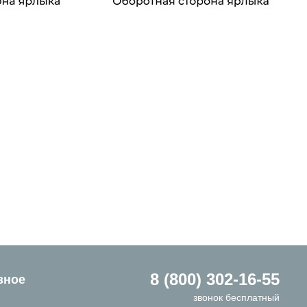
8 (800) 302-16-55
зное
звонок бесплатный