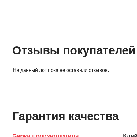
Отзывы покупателей
На данный лот пока не оставили отзывов.
Гарантия качества
Бирка производителя
Клей