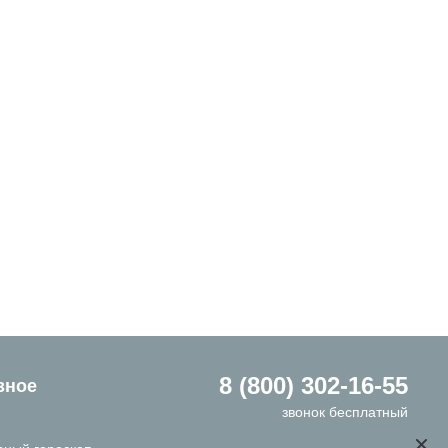
8 (800) 302-16-55
зное
звонок бесплатный