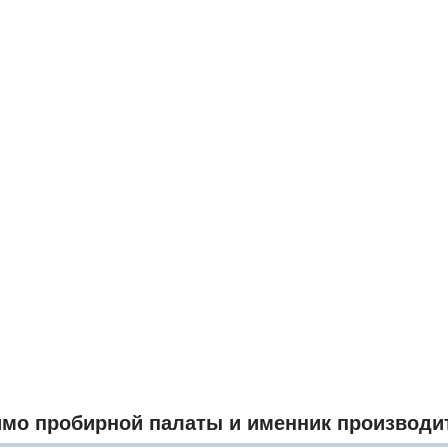
мо пробирной палаты и именник производи