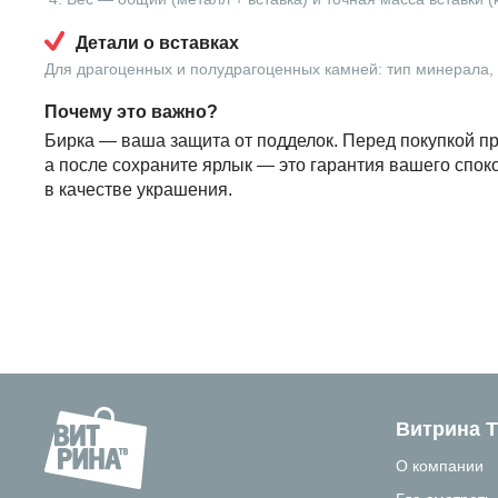
Детали о вставках
Для драгоценных и полудрагоценных камней: тип минерала, в
Почему это важно?
Бирка — ваша защита от подделок. Перед покупкой пр
а после сохраните ярлык — это гарантия вашего спок
в качестве украшения.
Витрина 
О компании