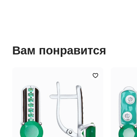
Вам понравится