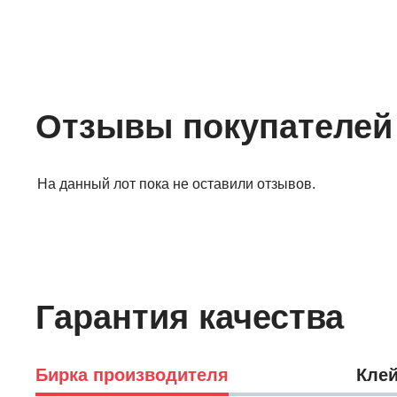
Отзывы покупателей
На данный лот пока не оставили отзывов.
Гарантия качества
Бирка производителя
Клей