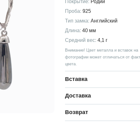
Покрытие:
Родий
Проба:
925
Тип замка:
Английский
Длина:
40 мм
Средний вес:
4,1 г
Внимание! Цвет металла и вставок на
фотографии может отличаться от факт
цвета.
Вставка
Доставка
Возврат