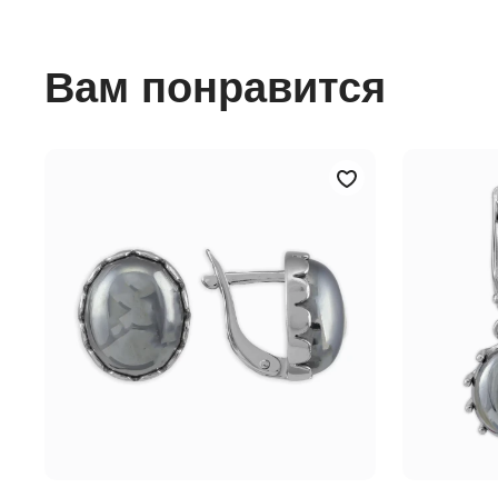
Вам понравится