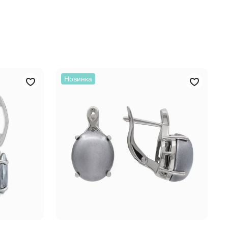
Новинка