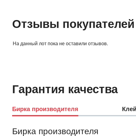
Отзывы покупателей
На данный лот пока не оставили отзывов.
Гарантия качества
Бирка производителя
Клей
Бирка производителя