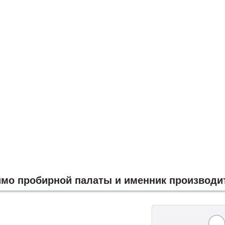
мо пробирной палаты и именник производи