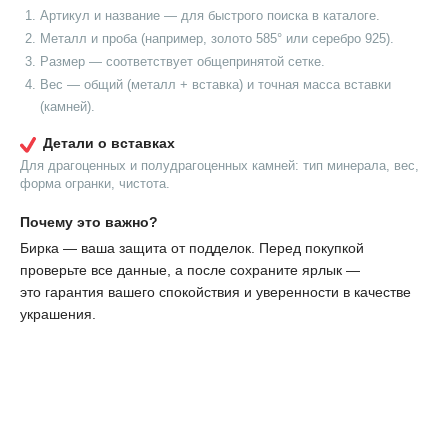
Артикул и название — для быстрого поиска в каталоге.
Металл и проба (например, золото 585° или серебро 925).
Размер — соответствует общепринятой сетке.
Вес — общий (металл + вставка) и точная масса вставки
(камней).
Детали о вставках
Для драгоценных и полудрагоценных камней: тип минерала, вес,
форма огранки, чистота.
Почему это важно?
Бирка — ваша защита от подделок. Перед покупкой
проверьте все данные, а после сохраните ярлык —
это гарантия вашего спокойствия и уверенности в качестве
украшения.