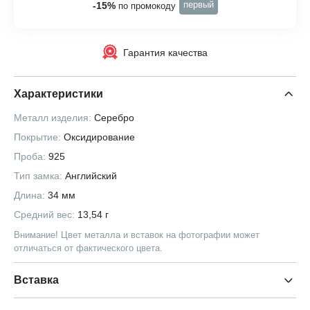
первый
-15%
по промокоду
Гарантия качества
Характеристики
Металл изделия:
Серебро
Покрытие:
Оксидирование
Проба:
925
Тип замка:
Английский
Длина:
34 мм
Средний вес:
13,54 г
Внимание! Цвет металла и вставок на фотографии может
отличаться от фактического цвета.
Вставка