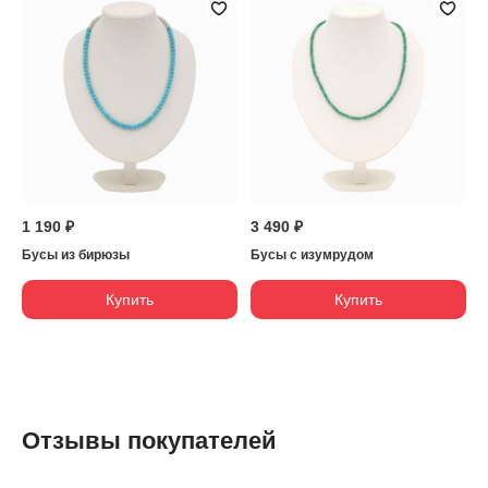
1 190 ₽
3 490 ₽
Бусы из бирюзы
Бусы с изумрудом
Купить
Купить
Отзывы покупателей