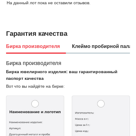
На данный лот пока не оставили отзывов.
Гарантия качества
Бирка производителя
Клеймо пробирной палат
Бирка производителя
Бирка ювелирного изделия: ваш гарантированный
паспорт качества
Вот что вы найдёте на бирке: