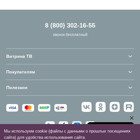
8 (800) 302-16-55
звонок бесплатный
Витрина ТВ
Покупателям
Полезное
Мы используем cookie (файлы с данными о прошлых посещениях
сайта) для удобства использования сайта.
2016 - 2026 © Витрина ТВ. Все права защищены.