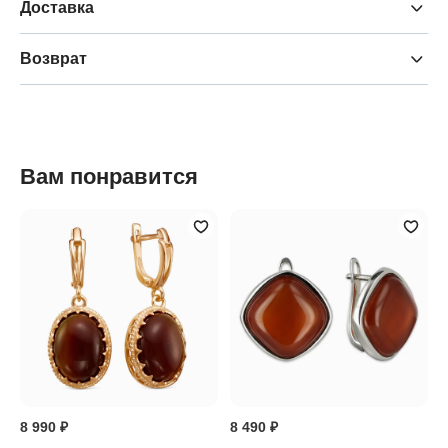
Доставка
Возврат
Вам понравится
8 990 ₽
8 490 ₽