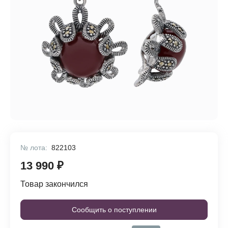
№ лота:
822103
13 990 ₽
Товар закончился
Сообщить о поступлении