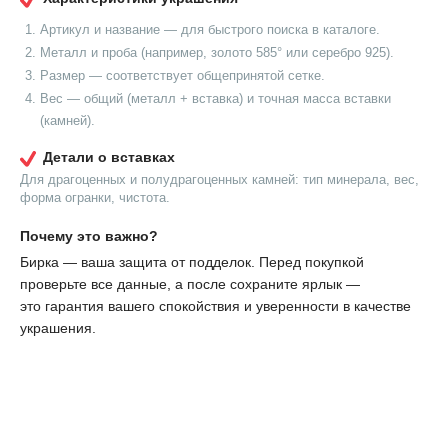
Артикул и название — для быстрого поиска в каталоге.
Металл и проба (например, золото 585° или серебро 925).
Размер — соответствует общепринятой сетке.
Вес — общий (металл + вставка) и точная масса вставки
(камней).
Детали о вставках
Для драгоценных и полудрагоценных камней: тип минерала, вес,
форма огранки, чистота.
Почему это важно?
Бирка — ваша защита от подделок. Перед покупкой
проверьте все данные, а после сохраните ярлык —
это гарантия вашего спокойствия и уверенности в качестве
украшения.