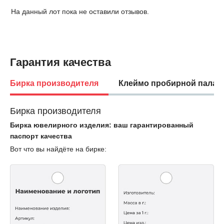
На данный лот пока не оставили отзывов.
Гарантия качества
Бирка производителя
Клеймо пробирной палат
Бирка производителя
Бирка ювелирного изделия: ваш гарантированный
паспорт качества
Вот что вы найдёте на бирке: