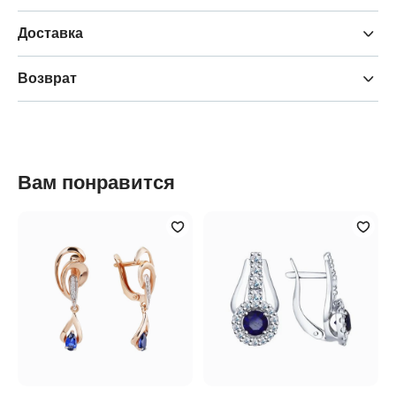
Доставка
Возврат
Вам понравится