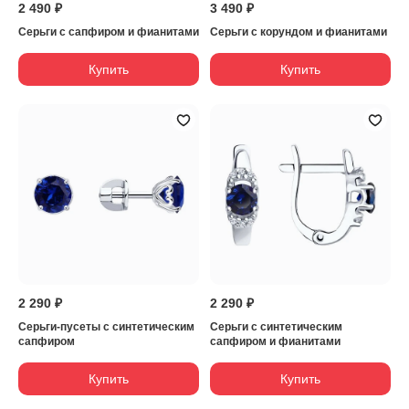
2 490 ₽
3 490 ₽
Серьги с сапфиром и фианитами
Серьги с корундом и фианитами
Купить
Купить
2 290 ₽
2 290 ₽
Серьги-пусеты с синтетическим
Серьги с синтетическим
сапфиром
сапфиром и фианитами
Купить
Купить