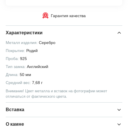
Гарантия качества
Характеристики
Металл изделия:
Серебро
Покрытие:
Родий
Проба:
925
Тип замка:
Английский
Длина:
50 мм
Средний вес:
7,68 г
Внимание! Цвет металла и вставок на фотографии может
отличаться от фактического цвета.
Вставка
О камне