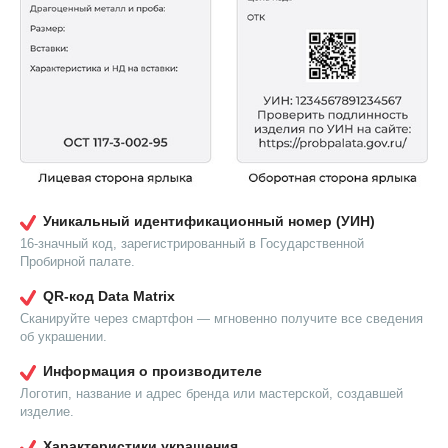
Уникальный идентификационный номер (УИН)
16-значный код, зарегистрированный в Государственной
Пробирной палате.
QR-код Data Matrix
Сканируйте через смартфон — мгновенно получите все сведения
об украшении.
Информация о производителе
Логотип, название и адрес бренда или мастерской, создавшей
изделие.
Характеристики украшения