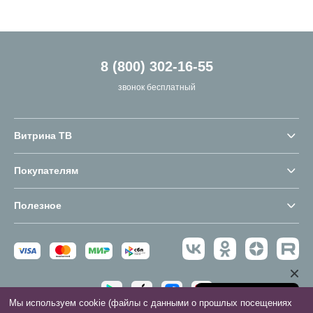
8 (800) 302-16-55
звонок бесплатный
Витрина ТВ
Покупателям
Полезное
Мы используем cookie (файлы с данными о прошлых посещениях