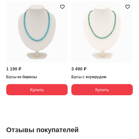
1 190 ₽
3 490 ₽
Бусы из бирюзы
Бусы с изумрудом
Купить
Купить
Отзывы покупателей