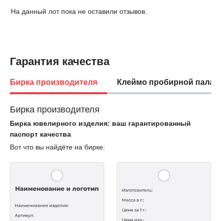
На данный лот пока не оставили отзывов.
Гарантия качества
Бирка производителя
Клеймо пробирной палат
Бирка производителя
Бирка ювелирного изделия: ваш гарантированный
паспорт качества
Вот что вы найдёте на бирке: