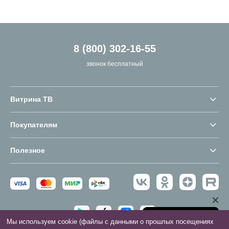
8 (800) 302-16-55
звонок бесплатный
Витрина ТВ
Покупателям
Полезное
Мы используем cookie (файлы с данными о прошлых посещениях