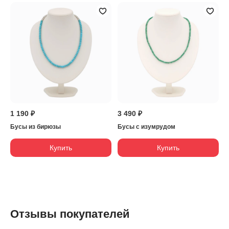
1 190 ₽
3 490 ₽
Бусы из бирюзы
Бусы с изумрудом
Купить
Купить
Отзывы покупателей