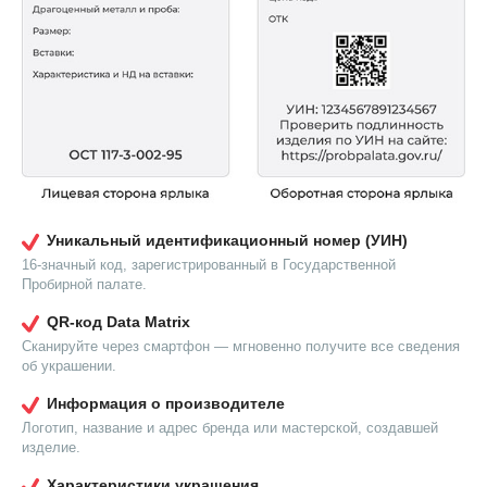
Уникальный идентификационный номер (УИН)
16-значный код, зарегистрированный в Государственной
Пробирной палате.
QR-код Data Matrix
Сканируйте через смартфон — мгновенно получите все сведения
об украшении.
Информация о производителе
Логотип, название и адрес бренда или мастерской, создавшей
изделие.
Характеристики украшения