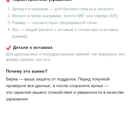
Артикул и название — для быстрого поиска в каталоге.
Металл и проба (например, золото 585° или серебро 925).
Размер — соответствует общепринятой сетке.
Вес — общий (металл + вставка) и точная масса вставки
(камней).
Детали о вставках
Для драгоценных и полудрагоценных камней: тип минерала, вес,
форма огранки, чистота.
Почему это важно?
Бирка — ваша защита от подделок. Перед покупкой
проверьте все данные, а после сохраните ярлык —
это гарантия вашего спокойствия и уверенности в качестве
украшения.