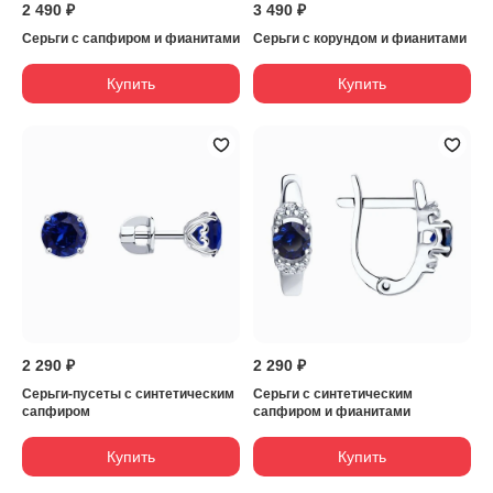
2 490 ₽
3 490 ₽
Серьги с сапфиром и фианитами
Серьги с корундом и фианитами
Купить
Купить
2 290 ₽
2 290 ₽
Серьги-пусеты с синтетическим
Серьги с синтетическим
сапфиром
сапфиром и фианитами
Купить
Купить