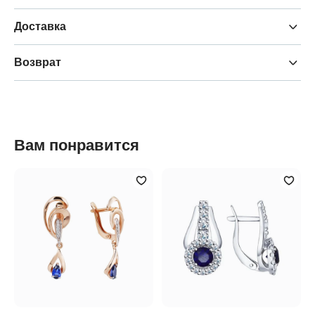
Доставка
Возврат
Вам понравится