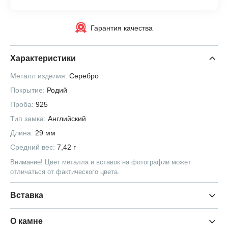
Гарантия качества
Характеристики
Металл изделия:
Серебро
Покрытие:
Родий
Проба:
925
Тип замка:
Английский
Длина:
29 мм
Средний вес:
7,42 г
Внимание! Цвет металла и вставок на фотографии может
отличаться от фактического цвета.
Вставка
О камне