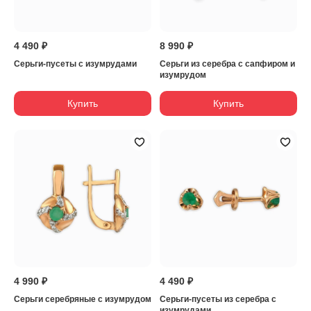
4 490 ₽
8 990 ₽
Серьги-пусеты с изумрудами
Серьги из серебра с сапфиром и
изумрудом
Купить
Купить
4 990 ₽
4 490 ₽
Серьги серебряные с изумрудом
Серьги-пусеты из серебра с
изумрудами