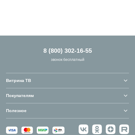
8 (800) 302-16-55
звонок бесплатный
Витрина ТВ
Покупателям
Полезное