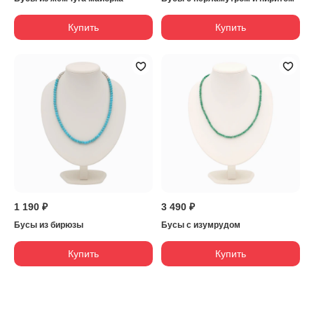
Купить
Купить
1 190 ₽
3 490 ₽
Бусы из бирюзы
Бусы с изумрудом
Купить
Купить