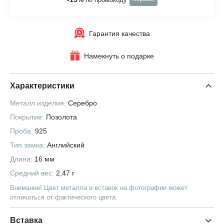
Гарантия качества
Намекнуть о подарке
Характеристики
Металл изделия:
Серебро
Покрытие:
Позолота
Проба:
925
Тип замка:
Английский
Длина:
16 мм
Средний вес:
2,47 г
Внимание! Цвет металла и вставок на фотографии может
отличаться от фактического цвета.
Вставка