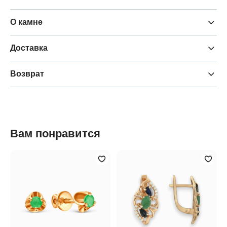
О камне
Доставка
Возврат
Вам понравится