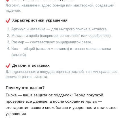
Логотип, название и адрес бренда или мастерской, создавшей
изделие.
Характеристики украшения
Артикул и название — для быстрого поиска в каталоге.
Металл и проба (например, золото 585° или серебро 925).
Размер — соответствует общепринятой сетке.
Вес — общий (металл + вставка) и точная масса вставки
(камней).
Детали о вставках
Для драгоценных и полудрагоценных камней: тип минерала, вес,
форма огранки, чистота.
Почему это важно?
Бирка — ваша защита от подделок. Перед покупкой
проверьте все данные, а после сохраните ярлык —
это гарантия вашего спокойствия и уверенности в качестве
украшения.