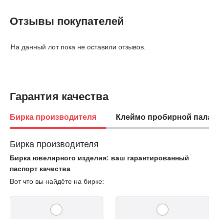
Отзывы покупателей
На данный лот пока не оставили отзывов.
Гарантия качества
Бирка производителя
Клеймо пробирной палат
Бирка производителя
Бирка ювелирного изделия: ваш гарантированный
паспорт качества
Вот что вы найдёте на бирке: