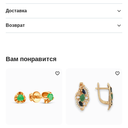
Доставка
Возврат
Вам понравится