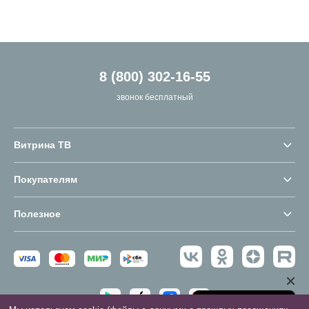
8 (800) 302-16-55
звонок бесплатный
Витрина ТВ
Покупателям
Полезное