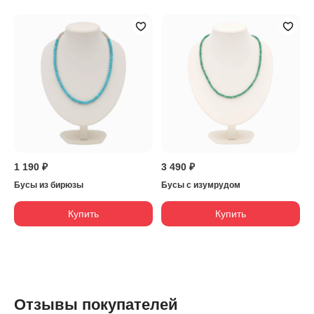
1 190 ₽
3 490 ₽
Бусы из бирюзы
Бусы с изумрудом
Купить
Купить
Отзывы покупателей