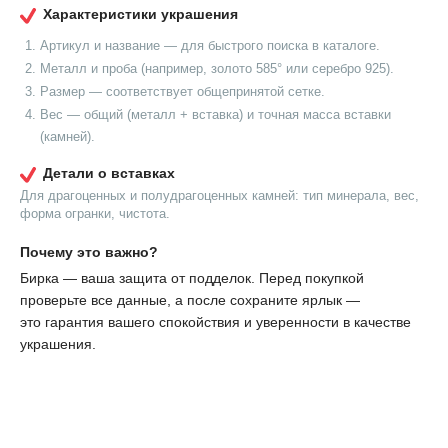
Характеристики украшения
Артикул и название — для быстрого поиска в каталоге.
Металл и проба (например, золото 585° или серебро 925).
Размер — соответствует общепринятой сетке.
Вес — общий (металл + вставка) и точная масса вставки
(камней).
Детали о вставках
Для драгоценных и полудрагоценных камней: тип минерала, вес,
форма огранки, чистота.
Почему это важно?
Бирка — ваша защита от подделок. Перед покупкой
проверьте все данные, а после сохраните ярлык —
это гарантия вашего спокойствия и уверенности в качестве
украшения.