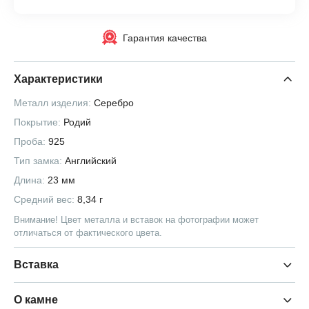
Гарантия качества
Характеристики
Металл изделия:
Серебро
Покрытие:
Родий
Проба:
925
Тип замка:
Английский
Длина:
23 мм
Средний вес:
8,34 г
Внимание! Цвет металла и вставок на фотографии может
отличаться от фактического цвета.
Вставка
О камне