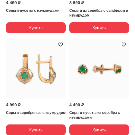
4 490 ₽
8 990 ₽
Серьги-пусеты с изумрудами
Серьги из серебра с сапфиром и
изумрудом
Купить
Купить
4 990 ₽
4 490 ₽
Серьги серебряные с изумрудом
Серьги-пусеты из серебра с
изумрудами
Купить
Купить