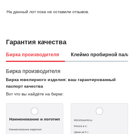
На данный лот пока не оставили отзывов.
Гарантия качества
Бирка производителя
Клеймо пробирной палат
Бирка производителя
Бирка ювелирного изделия: ваш гарантированный
паспорт качества
Вот что вы найдёте на бирке: