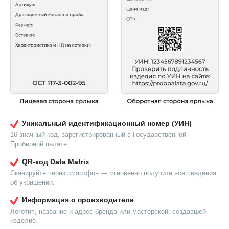
Уникальный идентификационный номер (УИН)
16-значный код, зарегистрированный в Государственной
Пробирной палате.
QR-код Data Matrix
Сканируйте через смартфон — мгновенно получите все сведения
об украшении.
Информация о производителе
Логотип, название и адрес бренда или мастерской, создавшей
изделие.