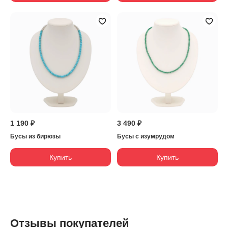
1 190 ₽
3 490 ₽
Бусы из бирюзы
Бусы с изумрудом
Купить
Купить
Отзывы покупателей