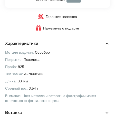
Гарантия качества
Намекнуть о подарке
Характеристики
Металл изделия:
Серебро
Покрытие:
Позолота
Проба:
925
Тип замка:
Английский
Длина:
33 мм
Средний вес:
3,54 г
Внимание! Цвет металла и вставок на фотографии может
отличаться от фактического цвета.
Вставка