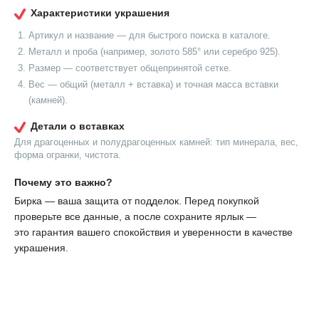
Характеристики украшения
Артикул и название — для быстрого поиска в каталоге.
Металл и проба (например, золото 585° или серебро 925).
Размер — соответствует общепринятой сетке.
Вес — общий (металл + вставка) и точная масса вставки
(камней).
Детали о вставках
Для драгоценных и полудрагоценных камней: тип минерала, вес,
форма огранки, чистота.
Почему это важно?
Бирка — ваша защита от подделок. Перед покупкой
проверьте все данные, а после сохраните ярлык —
это гарантия вашего спокойствия и уверенности в качестве
украшения.