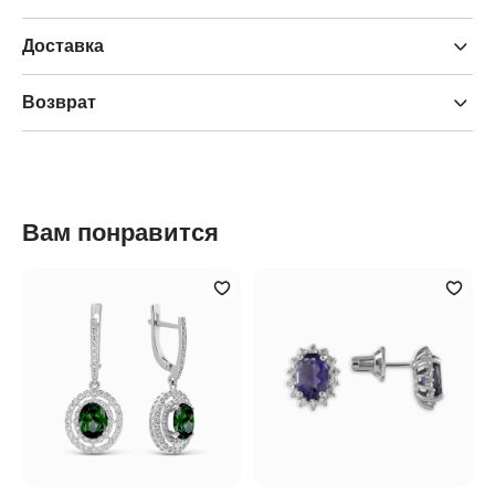
Доставка
Возврат
Вам понравится