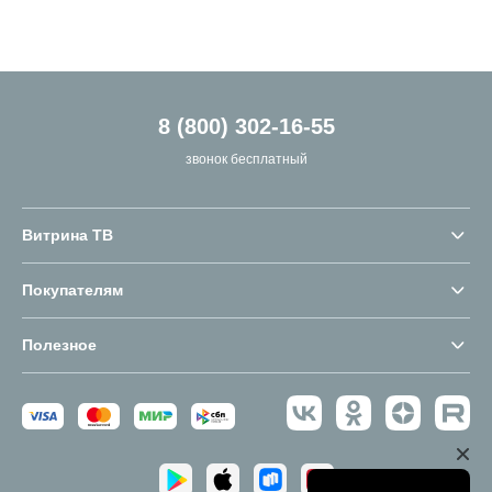
8 (800) 302-16-55
звонок бесплатный
Витрина ТВ
Покупателям
Полезное