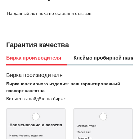
На данный лот пока не оставили отзывов.
Гарантия качества
Бирка производителя
Клеймо пробирной палат
Бирка производителя
Бирка ювелирного изделия: ваш гарантированный
паспорт качества
Вот что вы найдёте на бирке: