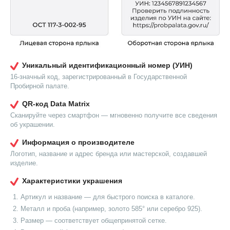
Уникальный идентификационный номер (УИН)
16-значный код, зарегистрированный в Государственной
Пробирной палате.
QR-код Data Matrix
Сканируйте через смартфон — мгновенно получите все сведения
об украшении.
Информация о производителе
Логотип, название и адрес бренда или мастерской, создавшей
изделие.
Характеристики украшения
Артикул и название — для быстрого поиска в каталоге.
Металл и проба (например, золото 585° или серебро 925).
Размер — соответствует общепринятой сетке.