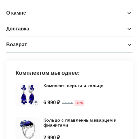
О камне
Доставка
Возврат
Комплектом выгоднее:
Комплект: серьги и кольцо
6 990 ₽
8 480 ₽
-18%
Кольцо с плавленным кварцем и
фианитами
2 990 ₽