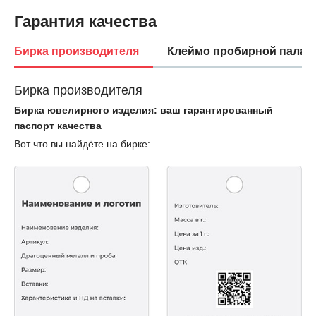
Гарантия качества
Бирка производителя
Клеймо пробирной палат
Бирка производителя
Бирка ювелирного изделия: ваш гарантированный
паспорт качества
Вот что вы найдёте на бирке: