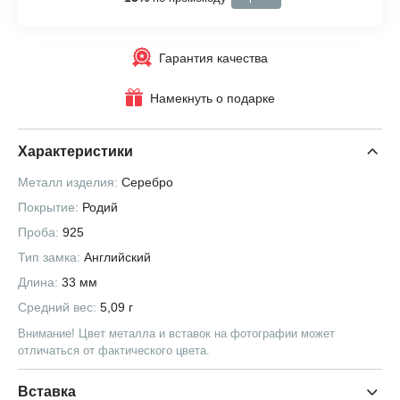
Гарантия качества
Намекнуть о подарке
Характеристики
Металл изделия:
Серебро
Покрытие:
Родий
Проба:
925
Тип замка:
Английский
Длина:
33 мм
Средний вес:
5,09 г
Внимание! Цвет металла и вставок на фотографии может
отличаться от фактического цвета.
Вставка