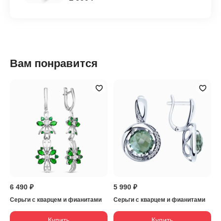
Вам понравится
6 490 ₽
5 990 ₽
Серьги с кварцем и фианитами
Серьги с кварцем и фианитами
Купить
Купить