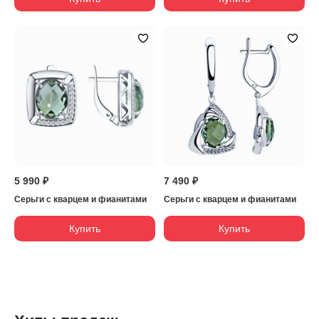
5 990 ₽
7 490 ₽
Серьги с кварцем и фианитами
Серьги с кварцем и фианитами
Купить
Купить