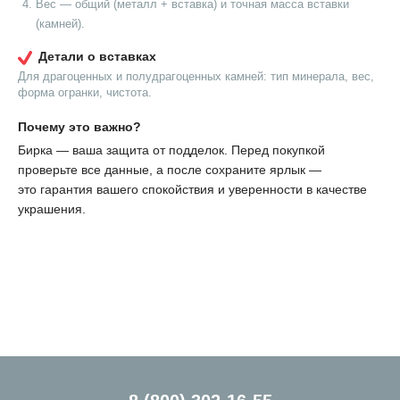
Вес — общий (металл + вставка) и точная масса вставки
(камней).
Детали о вставках
Для драгоценных и полудрагоценных камней: тип минерала, вес,
форма огранки, чистота.
Почему это важно?
Бирка — ваша защита от подделок. Перед покупкой
проверьте все данные, а после сохраните ярлык —
это гарантия вашего спокойствия и уверенности в качестве
украшения.