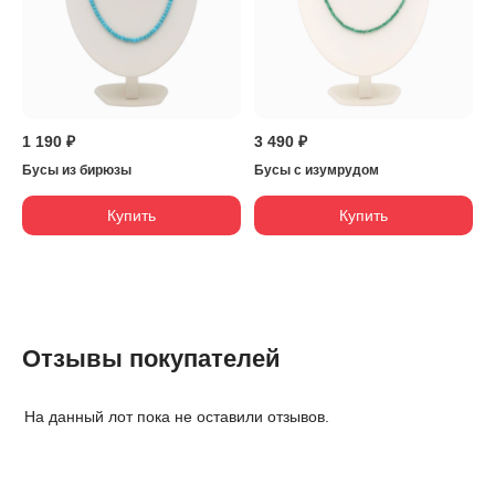
1 190 ₽
3 490 ₽
Бусы из бирюзы
Бусы с изумрудом
Купить
Купить
Отзывы покупателей
На данный лот пока не оставили отзывов.