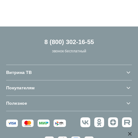
8 (800) 302-16-55
звонок бесплатный
Витрина ТВ
Покупателям
Полезное