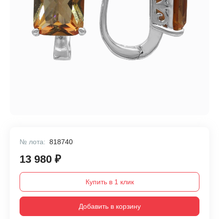
№ лота:
818740
13 980 ₽
Купить в 1 клик
Добавить в корзину