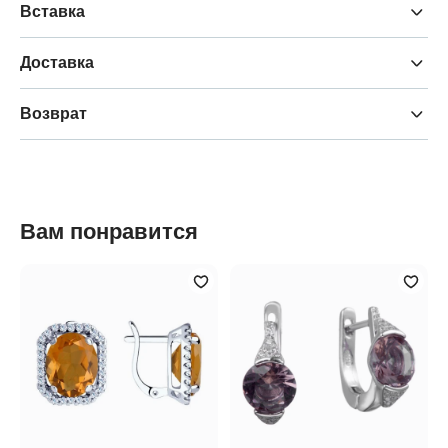
Вставка
Доставка
Возврат
Вам понравится