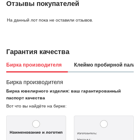
Отзывы покупателей
На данный лот пока не оставили отзывов.
Гарантия качества
Бирка производителя
Клеймо пробирной палат
Бирка производителя
Бирка ювелирного изделия: ваш гарантированный
паспорт качества
Вот что вы найдёте на бирке: