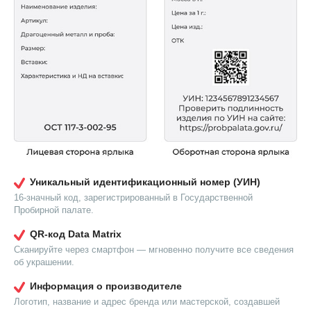
Уникальный идентификационный номер (УИН)
16-значный код, зарегистрированный в Государственной
Пробирной палате.
QR-код Data Matrix
Сканируйте через смартфон — мгновенно получите все сведения
об украшении.
Информация о производителе
Логотип, название и адрес бренда или мастерской, создавшей