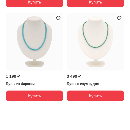
Купить
Купить
1 190 ₽
3 490 ₽
Бусы из бирюзы
Бусы с изумрудом
Купить
Купить