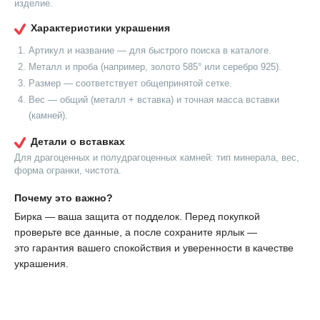
изделие.
Характеристики украшения
Артикул и название — для быстрого поиска в каталоге.
Металл и проба (например, золото 585° или серебро 925).
Размер — соответствует общепринятой сетке.
Вес — общий (металл + вставка) и точная масса вставки
(камней).
Детали о вставках
Для драгоценных и полудрагоценных камней: тип минерала, вес,
форма огранки, чистота.
Почему это важно?
Бирка — ваша защита от подделок. Перед покупкой
проверьте все данные, а после сохраните ярлык —
это гарантия вашего спокойствия и уверенности в качестве
украшения.