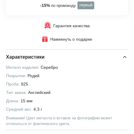
первый
-15%
по промокоду
Гарантия качества
Намекнуть о подарке
Характеристики
Металл изделия:
Серебро
Покрытие:
Родий
Проба:
925
Тип замка:
Английский
Длина:
15 мм
Средний вес:
4,3 г
Внимание! Цвет металла и вставок на фотографии может
отличаться от фактического цвета.