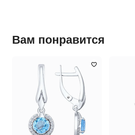
Вам понравится