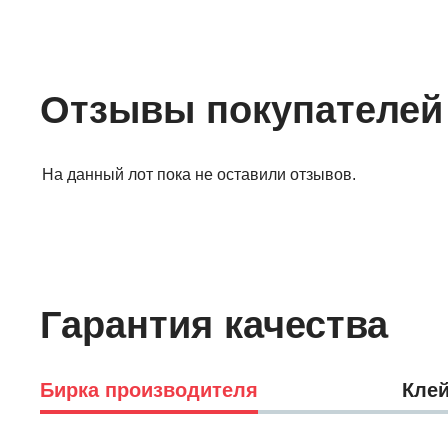
Отзывы покупателей
На данный лот пока не оставили отзывов.
Гарантия качества
Бирка производителя
Клей