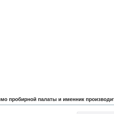
мо пробирной палаты и именник производи