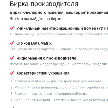
Бирка производителя
Бирка ювелирного изделия: ваш гарантированный
Вот что вы найдёте на бирке:
Уникальный идентификационный номер (УИН)
16-значный код, зарегистрированный в Государственной Про
QR-код Data Matrix
Сканируйте через смартфон — мгновенно получите все свед
Информация о производителе
Логотип, название и адрес бренда или мастерской, создавше
Характеристики украшения
Артикул и название — для быстрого поиска в каталоге.
Металл и проба (например, золото 585° или серебро 925)
Размер — соответствует общепринятой сетке.
Вес — общий (металл + вставка) и точная масса вставки (