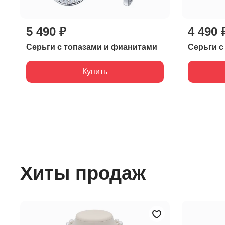
5 490 ₽
4 490 
Серьги с топазами и фианитами
Серьги с
Купить
Хиты продаж