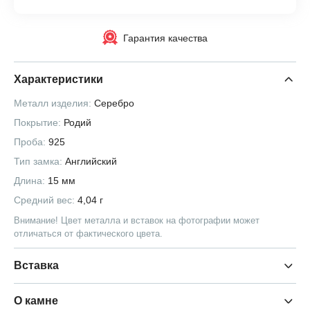
Гарантия качества
Характеристики
Металл изделия:
Серебро
Покрытие:
Родий
Проба:
925
Тип замка:
Английский
Длина:
15 мм
Средний вес:
4,04 г
Внимание! Цвет металла и вставок на фотографии может
отличаться от фактического цвета.
Вставка
О камне