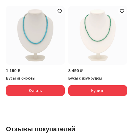
1 190 ₽
3 490 ₽
Бусы из бирюзы
Бусы с изумрудом
Купить
Купить
Отзывы покупателей