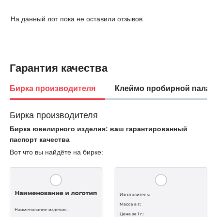
На данный лот пока не оставили отзывов.
Гарантия качества
Бирка производителя
Клеймо пробирной палат
Бирка производителя
Бирка ювелирного изделия: ваш гарантированный
паспорт качества
Вот что вы найдёте на бирке: