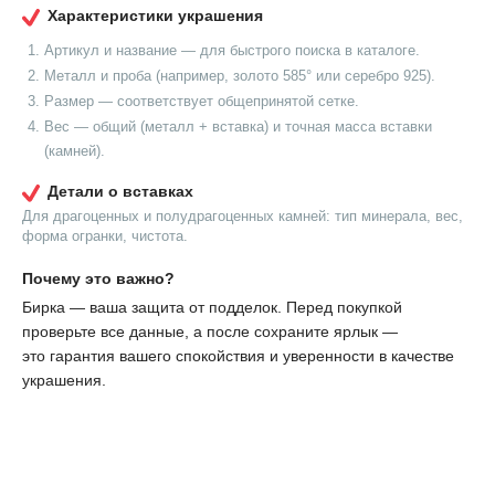
Характеристики украшения
Артикул и название — для быстрого поиска в каталоге.
Металл и проба (например, золото 585° или серебро 925).
Размер — соответствует общепринятой сетке.
Вес — общий (металл + вставка) и точная масса вставки
(камней).
Детали о вставках
Для драгоценных и полудрагоценных камней: тип минерала, вес,
форма огранки, чистота.
Почему это важно?
Бирка — ваша защита от подделок. Перед покупкой
проверьте все данные, а после сохраните ярлык —
это гарантия вашего спокойствия и уверенности в качестве
украшения.