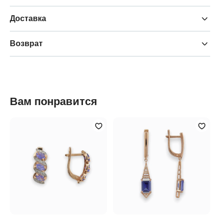
Доставка
Возврат
Вам понравится