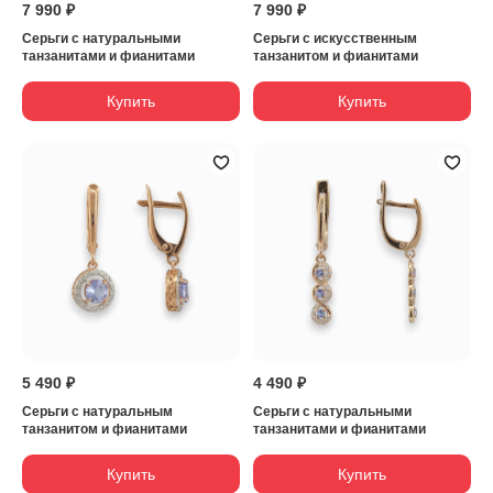
7 990 ₽
7 990 ₽
Серьги с натуральными
Серьги с искусственным
танзанитами и фианитами
танзанитом и фианитами
Купить
Купить
5 490 ₽
4 490 ₽
Серьги с натуральным
Серьги с натуральными
танзанитом и фианитами
танзанитами и фианитами
Купить
Купить