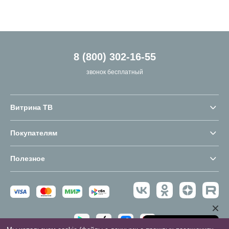
8 (800) 302-16-55
звонок бесплатный
Витрина ТВ
Покупателям
Полезное