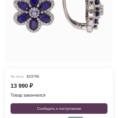
№ лота:
823795
13 990 ₽
Товар закончился
Сообщить о поступлении