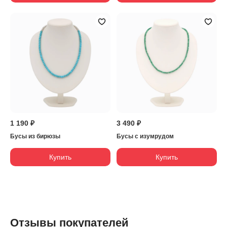
1 190 ₽
3 490 ₽
Бусы из бирюзы
Бусы с изумрудом
Купить
Купить
Отзывы покупателей