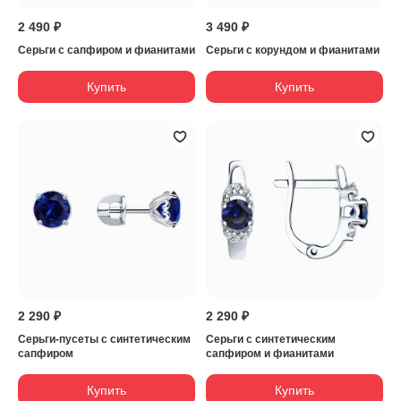
2 490 ₽
3 490 ₽
Серьги с сапфиром и фианитами
Серьги с корундом и фианитами
Купить
Купить
2 290 ₽
2 290 ₽
Серьги-пусеты с синтетическим
Серьги с синтетическим
сапфиром
сапфиром и фианитами
Купить
Купить