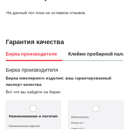
На данный лот пока не оставили отзывов.
Гарантия качества
Бирка производителя
Клеймо пробирной палат
Бирка производителя
Бирка ювелирного изделия: ваш гарантированный
паспорт качества
Вот что вы найдёте на бирке: