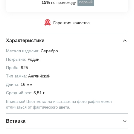
первый
-15%
по промокоду
Гарантия качества
Характеристики
Металл изделия:
Серебро
Покрытие:
Родий
Проба:
925
Тип замка:
Английский
Длина:
16 мм
Средний вес:
5,51 г
Внимание! Цвет металла и вставок на фотографии может
отличаться от фактического цвета.
Вставка