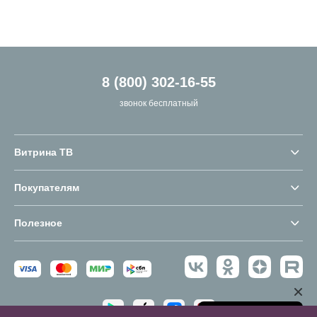
8 (800) 302-16-55
звонок бесплатный
Витрина ТВ
Покупателям
Полезное