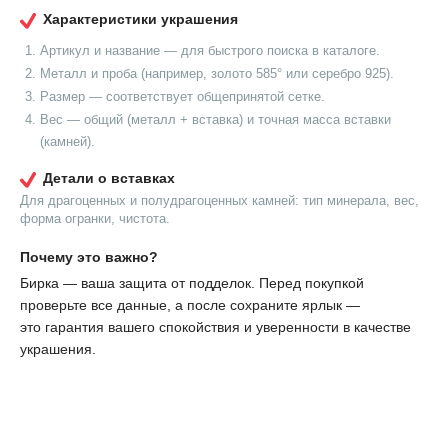
Характеристики украшения
Артикул и название — для быстрого поиска в каталоге.
Металл и проба (например, золото 585° или серебро 925).
Размер — соответствует общепринятой сетке.
Вес — общий (металл + вставка) и точная масса вставки
(камней).
Детали о вставках
Для драгоценных и полудрагоценных камней: тип минерала, вес,
форма огранки, чистота.
Почему это важно?
Бирка — ваша защита от подделок. Перед покупкой
проверьте все данные, а после сохраните ярлык —
это гарантия вашего спокойствия и уверенности в качестве
украшения.