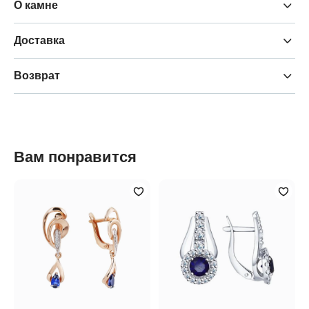
О камне
Доставка
Возврат
Вам понравится