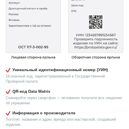
Уникальный идентификационный номер (УИН)
16-значный код, зарегистрированный в Государственной
Пробирной палате.
QR-код Data Matrix
Сканируйте через смартфон — мгновенно получите все сведения
об украшении.
Информация о производителе
Логотип, название и адрес бренда или мастерской, создавшей
изделие.