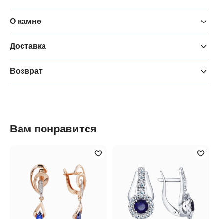
О камне
Доставка
Возврат
Вам понравится