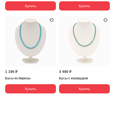
Купить
Купить
1 190 ₽
3 490 ₽
Бусы из бирюзы
Бусы с изумрудом
Купить
Купить