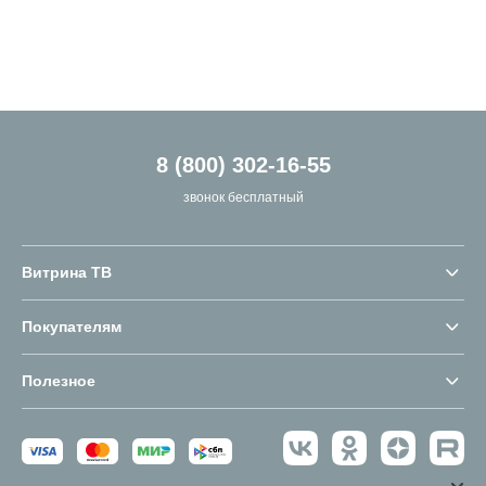
8 (800) 302-16-55
звонок бесплатный
Витрина ТВ
Покупателям
Полезное