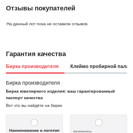
Отзывы покупателей
На данный лот пока не оставили отзывов.
Гарантия качества
Бирка производителя
Клеймо пробирной палат
Бирка производителя
Бирка ювелирного изделия: ваш гарантированный
паспорт качества
Вот что вы найдёте на бирке: