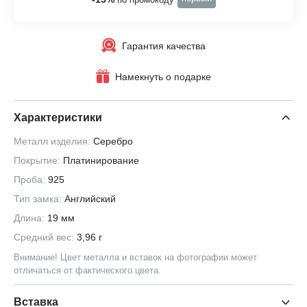
Гарантия качества
Намекнуть о подарке
Характеристики
Металл изделия:
Серебро
Покрытие:
Платинирование
Проба:
925
Тип замка:
Английский
Длина:
19 мм
Средний вес:
3,96 г
Внимание! Цвет металла и вставок на фотографии может
отличаться от фактического цвета.
Вставка