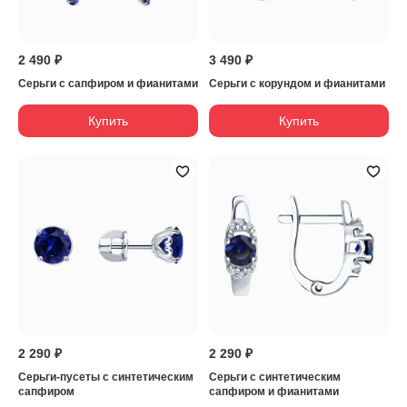
2 490 ₽
3 490 ₽
Серьги с сапфиром и фианитами
Серьги с корундом и фианитами
Купить
Купить
2 290 ₽
2 290 ₽
Серьги-пусеты с синтетическим
Серьги с синтетическим
сапфиром
сапфиром и фианитами