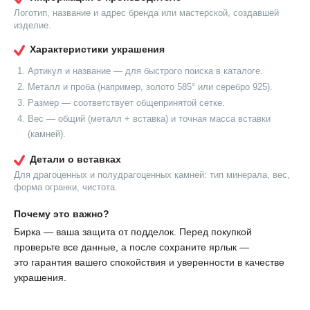
Логотип, название и адрес бренда или мастерской, создавшей
изделие.
Характеристики украшения
Артикул и название — для быстрого поиска в каталоге.
Металл и проба (например, золото 585° или серебро 925).
Размер — соответствует общепринятой сетке.
Вес — общий (металл + вставка) и точная масса вставки
(камней).
Детали о вставках
Для драгоценных и полудрагоценных камней: тип минерала, вес,
форма огранки, чистота.
Почему это важно?
Бирка — ваша защита от подделок. Перед покупкой
проверьте все данные, а после сохраните ярлык —
это гарантия вашего спокойствия и уверенности в качестве
украшения.