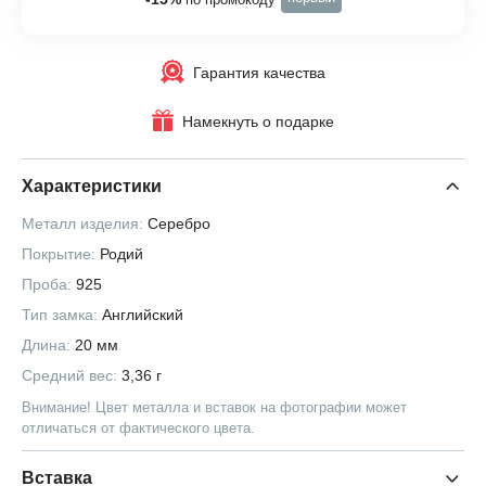
Гарантия качества
Намекнуть о подарке
Характеристики
Металл изделия:
Серебро
Покрытие:
Родий
Проба:
925
Тип замка:
Английский
Длина:
20 мм
Средний вес:
3,36 г
Внимание! Цвет металла и вставок на фотографии может
отличаться от фактического цвета.
Вставка