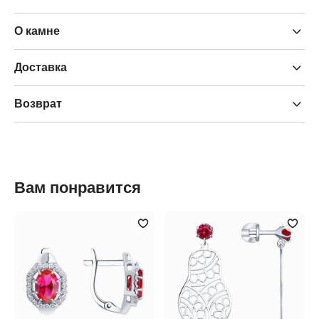
О камне
Доставка
Возврат
Вам понравится