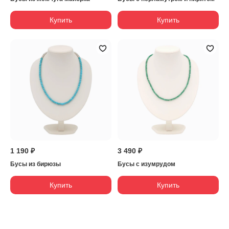
Купить
Купить
1 190 ₽
3 490 ₽
Бусы из бирюзы
Бусы с изумрудом
Купить
Купить