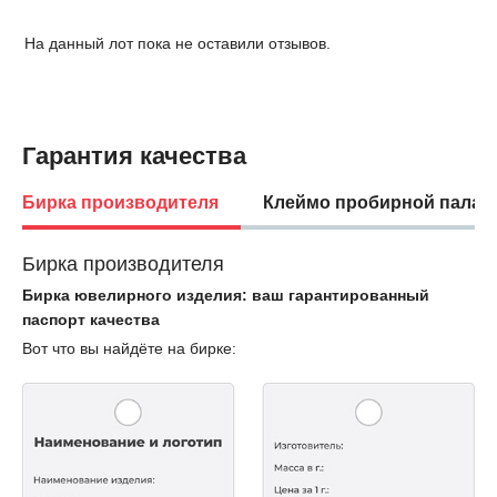
На данный лот пока не оставили отзывов.
Гарантия качества
Бирка производителя
Клеймо пробирной палат
Бирка производителя
Бирка ювелирного изделия: ваш гарантированный
паспорт качества
Вот что вы найдёте на бирке: