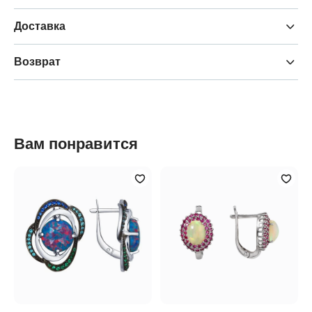
Доставка
Возврат
Вам понравится