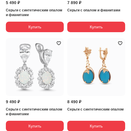
5 490 ₽
7 890 ₽
Серьги с синтетическим опалом
Серьги с опалом и фианитами
и фианитами
Купить
Купить
9 490 ₽
8 490 ₽
Серьги с синтетическим опалом
Серьги с синтетическим опалом
и фианитами
Купить
Купить