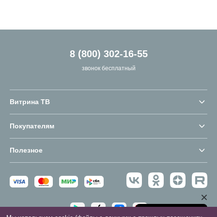
8 (800) 302-16-55
звонок бесплатный
Витрина ТВ
Покупателям
Полезное