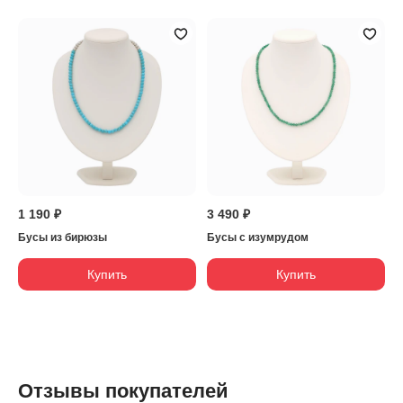
1 190 ₽
3 490 ₽
Бусы из бирюзы
Бусы с изумрудом
Купить
Купить
Отзывы покупателей