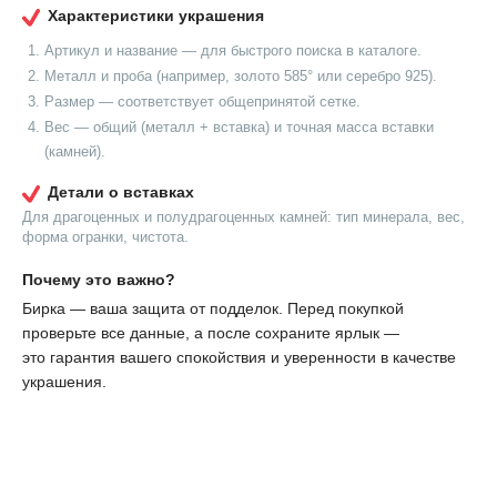
Характеристики украшения
Артикул и название — для быстрого поиска в каталоге.
Металл и проба (например, золото 585° или серебро 925).
Размер — соответствует общепринятой сетке.
Вес — общий (металл + вставка) и точная масса вставки
(камней).
Детали о вставках
Для драгоценных и полудрагоценных камней: тип минерала, вес,
форма огранки, чистота.
Почему это важно?
Бирка — ваша защита от подделок. Перед покупкой
проверьте все данные, а после сохраните ярлык —
это гарантия вашего спокойствия и уверенности в качестве
украшения.