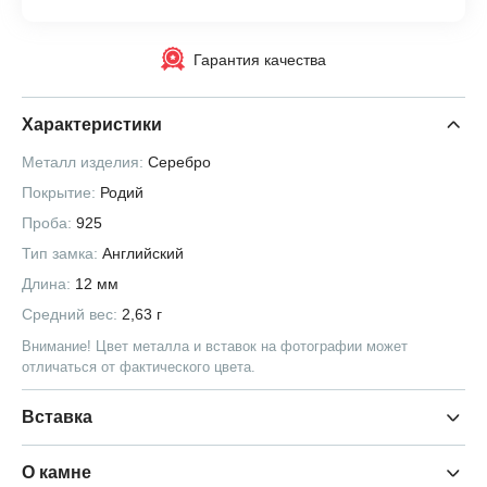
Гарантия качества
Характеристики
Металл изделия:
Серебро
Покрытие:
Родий
Проба:
925
Тип замка:
Английский
Длина:
12 мм
Средний вес:
2,63 г
Внимание! Цвет металла и вставок на фотографии может
отличаться от фактического цвета.
Вставка
О камне