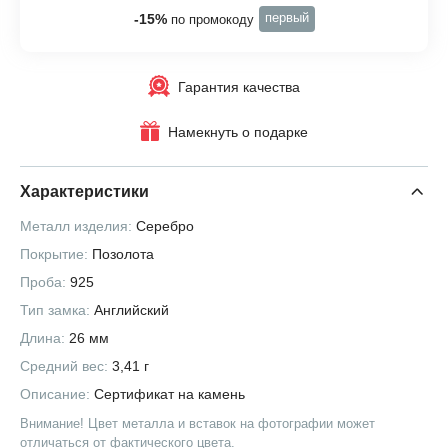
первый
-15%
по промокоду
Гарантия качества
Намекнуть о подарке
Характеристики
Металл изделия:
Серебро
Покрытие:
Позолота
Проба:
925
Тип замка:
Английский
Длина:
26 мм
Средний вес:
3,41 г
Описание:
Сертификат на камень
Внимание! Цвет металла и вставок на фотографии может
отличаться от фактического цвета.