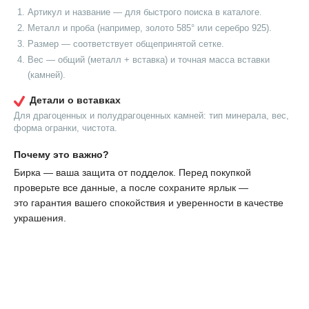
Артикул и название — для быстрого поиска в каталоге.
Металл и проба (например, золото 585° или серебро 925).
Размер — соответствует общепринятой сетке.
Вес — общий (металл + вставка) и точная масса вставки
(камней).
Детали о вставках
Для драгоценных и полудрагоценных камней: тип минерала, вес,
форма огранки, чистота.
Почему это важно?
Бирка — ваша защита от подделок. Перед покупкой
проверьте все данные, а после сохраните ярлык —
это гарантия вашего спокойствия и уверенности в качестве
украшения.