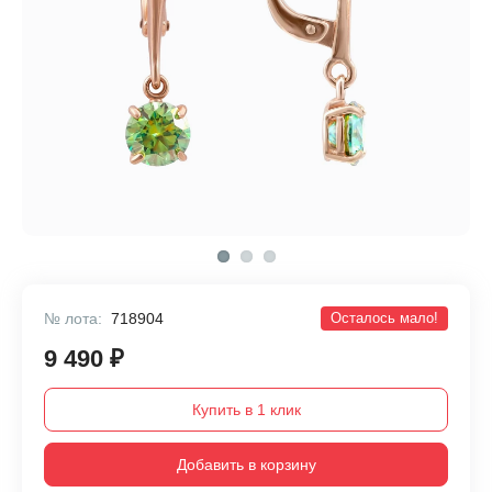
№ лота:
718904
Осталось мало!
9 490 ₽
Купить в 1 клик
Добавить в корзину