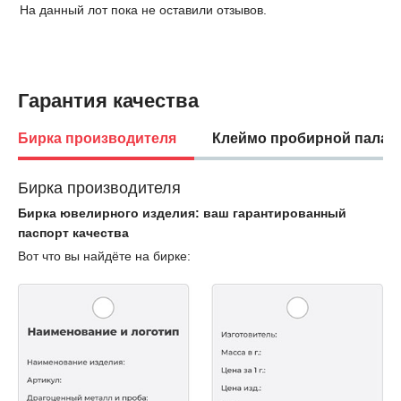
На данный лот пока не оставили отзывов.
Гарантия качества
Бирка производителя
Клеймо пробирной палат
Бирка производителя
Бирка ювелирного изделия: ваш гарантированный
паспорт качества
Вот что вы найдёте на бирке: