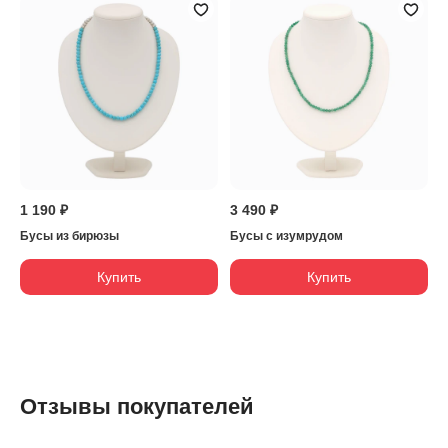
1 190 ₽
3 490 ₽
Бусы из бирюзы
Бусы с изумрудом
Купить
Купить
Отзывы покупателей