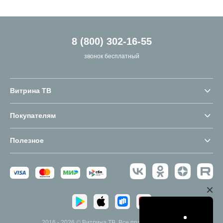
8 (800) 302-16-55
звонок бесплатный
Витрина ТВ
Покупателям
Полезное
2016 - 2026 © Витрина ТВ. Все права защищены.