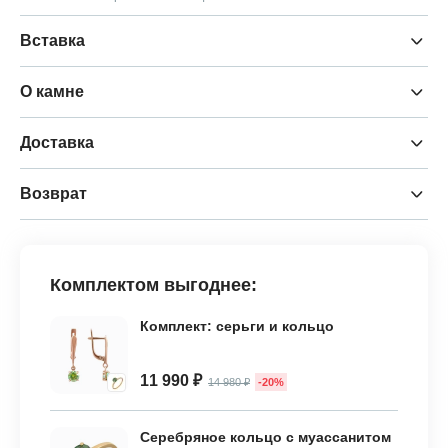
Вставка
О камне
Доставка
Возврат
Комплектом выгоднее:
Комплект: серьги и кольцо
11 990 ₽
14 980 ₽
-20%
Серебряное кольцо с муассанитом