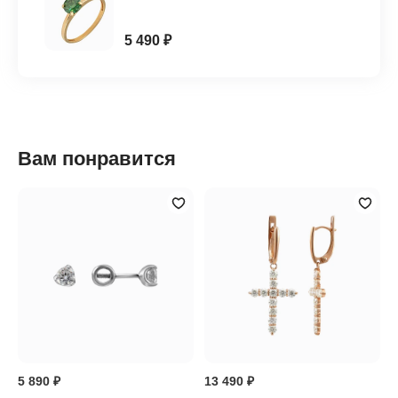
5 490 ₽
Вам понравится
5 890 ₽
13 490 ₽