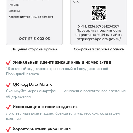
Уникальный идентификационный номер (УИН)
16-значный код, зарегистрированный в Государственной
Пробирной палате.
QR-код Data Matrix
Сканируйте через смартфон — мгновенно получите все сведения
об украшении.
Информация о производителе
Логотип, название и адрес бренда или мастерской, создавшей
изделие.
Характеристики украшения