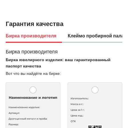
Гарантия качества
Бирка производителя
Клеймо пробирной палат
Бирка производителя
Бирка ювелирного изделия: ваш гарантированный
паспорт качества
Вот что вы найдёте на бирке: