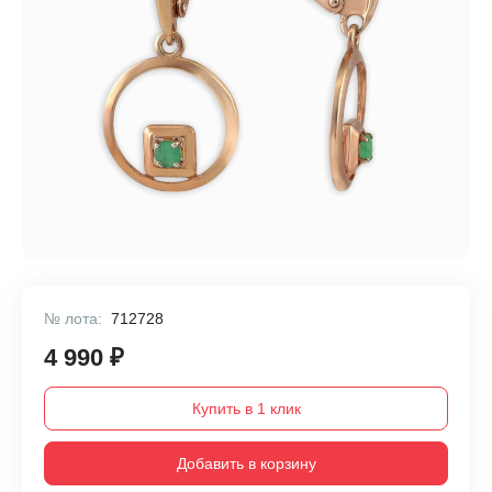
№ лота:
712728
4 990 ₽
Купить в 1 клик
Добавить в корзину