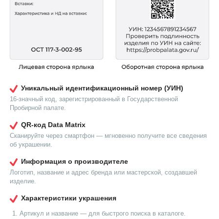
Уникальный идентификационный номер (УИН)
16-значный код, зарегистрированный в Государственной
Пробирной палате.
QR-код Data Matrix
Сканируйте через смартфон — мгновенно получите все сведения
об украшении.
Информация о производителе
Логотип, название и адрес бренда или мастерской, создавшей
изделие.
Характеристики украшения
Артикул и название — для быстрого поиска в каталоге.