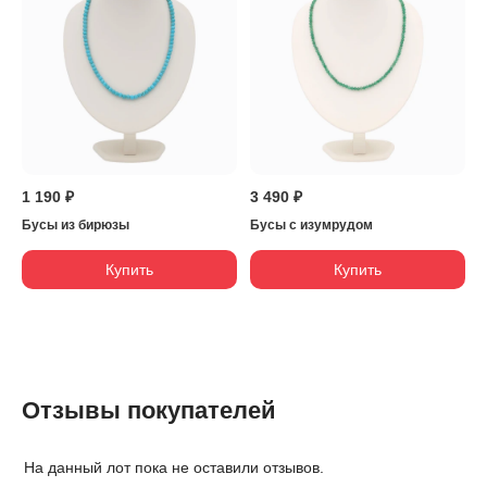
1 190 ₽
3 490 ₽
Бусы из бирюзы
Бусы с изумрудом
Купить
Купить
Отзывы покупателей
На данный лот пока не оставили отзывов.