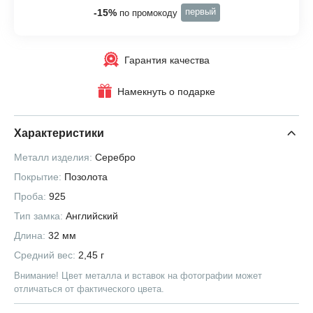
первый
-15%
по промокоду
Гарантия качества
Намекнуть о подарке
Характеристики
Металл изделия:
Серебро
Покрытие:
Позолота
Проба:
925
Тип замка:
Английский
Длина:
32 мм
Средний вес:
2,45 г
Внимание! Цвет металла и вставок на фотографии может
отличаться от фактического цвета.