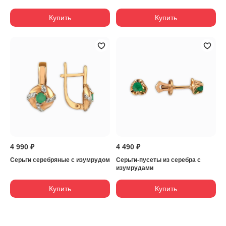
Купить
Купить
4 990 ₽
4 490 ₽
Серьги серебряные с изумрудом
Серьги-пусеты из серебра с
изумрудами
Купить
Купить