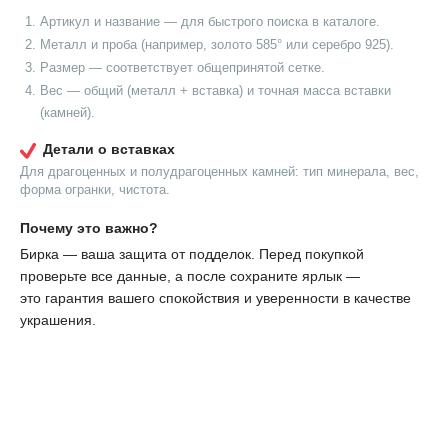
Артикул и название — для быстрого поиска в каталоге.
Металл и проба (например, золото 585° или серебро 925).
Размер — соответствует общепринятой сетке.
Вес — общий (металл + вставка) и точная масса вставки
(камней).
Детали о вставках
Для драгоценных и полудрагоценных камней: тип минерала, вес,
форма огранки, чистота.
Почему это важно?
Бирка — ваша защита от подделок. Перед покупкой
проверьте все данные, а после сохраните ярлык —
это гарантия вашего спокойствия и уверенности в качестве
украшения.