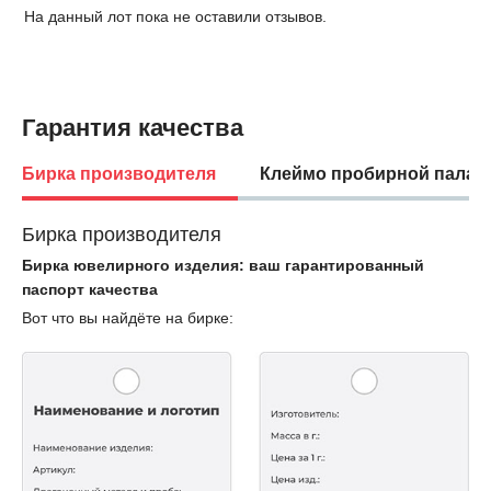
На данный лот пока не оставили отзывов.
Гарантия качества
Бирка производителя
Клеймо пробирной палат
Бирка производителя
Бирка ювелирного изделия: ваш гарантированный
паспорт качества
Вот что вы найдёте на бирке: