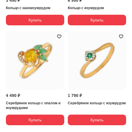
3 490 ₽
6 990 ₽
Кольцо с наноизумрудом
Кольцо с изумрудом
Купить
Купить
4 490 ₽
1 790 ₽
Серебряное кольцо с опалом и
Серебряное кольцо с изумрудом
изумрудами
Купить
Купить