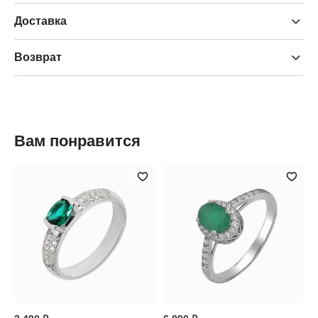
Доставка
Возврат
Вам понравится