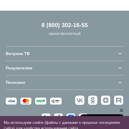
8 (800) 302-16-55
звонок бесплатный
Витрина ТВ
Покупателям
Полезное
Мы используем cookie (файлы с данными о прошлых посещениях
сайта) для удобства использования сайта.