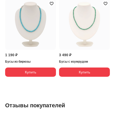
1 190 ₽
3 490 ₽
Бусы из бирюзы
Бусы с изумрудом
Купить
Купить
Отзывы покупателей