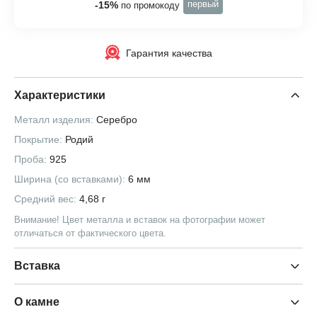
первый
-15%
по промокоду
Гарантия качества
Характеристики
Металл изделия:
Серебро
Покрытие:
Родий
Проба:
925
Ширина (со вставками):
6 мм
Средний вес:
4,68 г
Внимание! Цвет металла и вставок на фотографии может
отличаться от фактического цвета.
Вставка
О камне