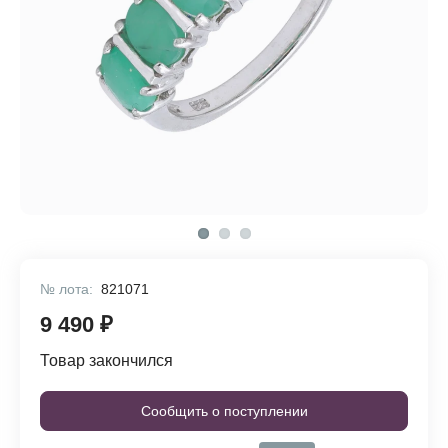
№ лота:
821071
9 490 ₽
Товар закончился
Сообщить о поступлении