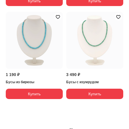
Купить
Купить
1 190 ₽
3 490 ₽
Бусы из бирюзы
Бусы с изумрудом
Купить
Купить