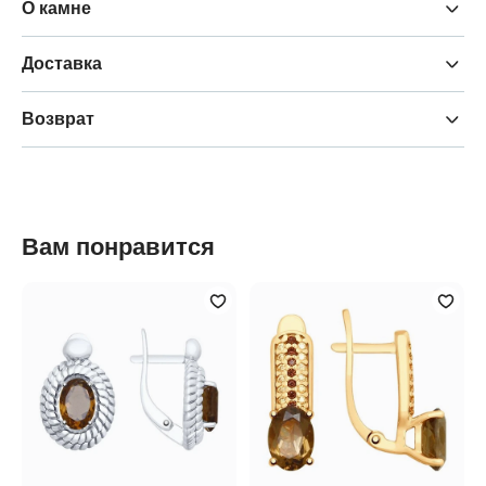
О камне
Доставка
Возврат
Вам понравится