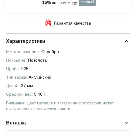
первый
-15%
по промокоду
Гарантия качества
Характеристики
Металл изделия:
Серебро
Покрытие:
Позолота
Проба:
925
Тип замка:
Английский
Длина:
37 мм
Средний вес:
5,46 г
Внимание! Цвет металла и вставок на фотографии может
отличаться от фактического цвета.
Вставка