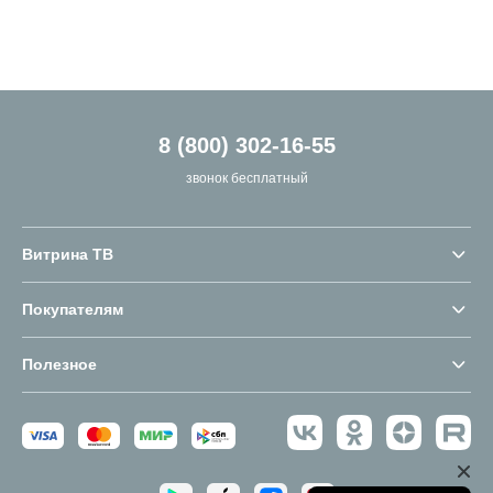
8 (800) 302-16-55
звонок бесплатный
Витрина ТВ
Покупателям
Полезное