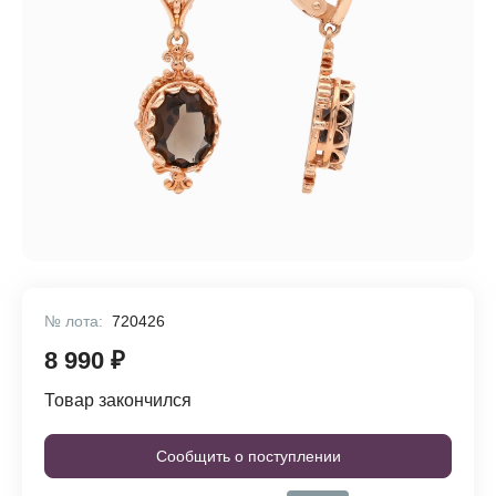
№ лота:
720426
8 990 ₽
Товар закончился
Сообщить о поступлении