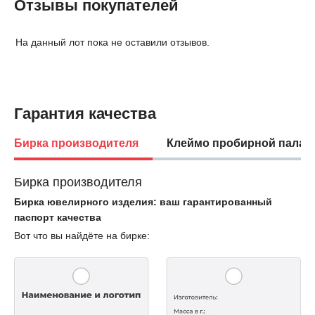
Отзывы покупателей
На данный лот пока не оставили отзывов.
Гарантия качества
Бирка производителя
Клеймо пробирной палат
Бирка производителя
Бирка ювелирного изделия: ваш гарантированный
паспорт качества
Вот что вы найдёте на бирке: