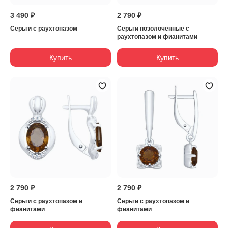
3 490 ₽
2 790 ₽
Серьги с раухтопазом
Серьги позолоченные с
раухтопазом и фианитами
Купить
Купить
2 790 ₽
2 790 ₽
Серьги с раухтопазом и
Серьги с раухтопазом и
фианитами
фианитами