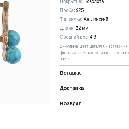
Покрытие:
Позолота
Проба:
925
Тип замка:
Английский
Длина:
22 мм
Средний вес:
4,8 г
Внимание! Цвет металла и вставок на
фотографии может отличаться от факт
цвета.
Вставка
Доставка
Возврат