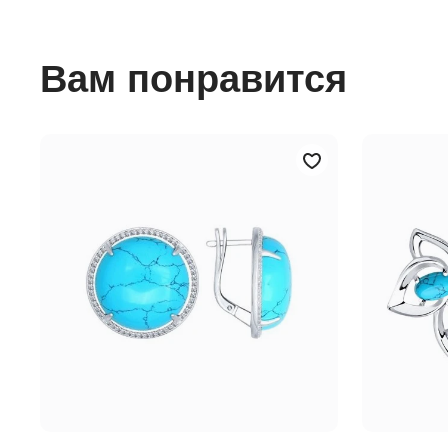
Вам понравится