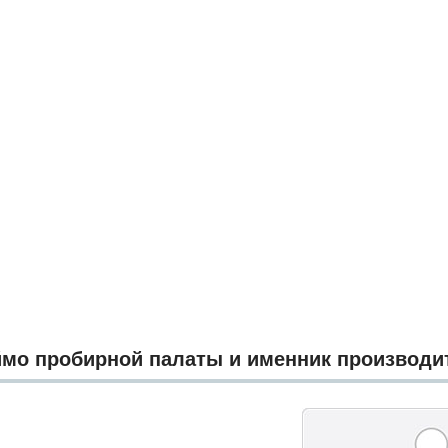
мо пробирной палаты и именник производи