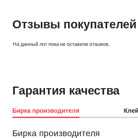
Отзывы покупателей
На данный лот пока не оставили отзывов.
Гарантия качества
Бирка производителя
Клей
Бирка производителя