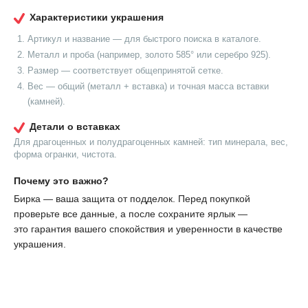
Характеристики украшения
Артикул и название — для быстрого поиска в каталоге.
Металл и проба (например, золото 585° или серебро 925).
Размер — соответствует общепринятой сетке.
Вес — общий (металл + вставка) и точная масса вставки
(камней).
Детали о вставках
Для драгоценных и полудрагоценных камней: тип минерала, вес,
форма огранки, чистота.
Почему это важно?
Бирка — ваша защита от подделок. Перед покупкой
проверьте все данные, а после сохраните ярлык —
это гарантия вашего спокойствия и уверенности в качестве
украшения.