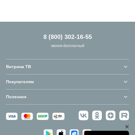
8 (800) 302-16-55
звонок бесплатный
Витрина ТВ
Покупателям
Полезное