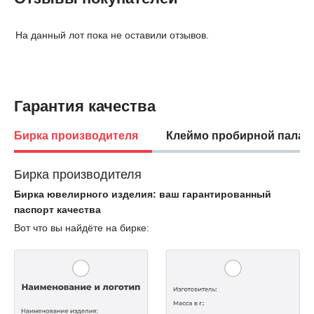
На данный лот пока не оставили отзывов.
Гарантия качества
Бирка производителя
Клеймо пробирной палат
Бирка производителя
Бирка ювелирного изделия: ваш гарантированный
паспорт качества
Вот что вы найдёте на бирке: