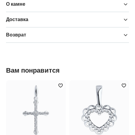
О камне
Доставка
Возврат
Вам понравится