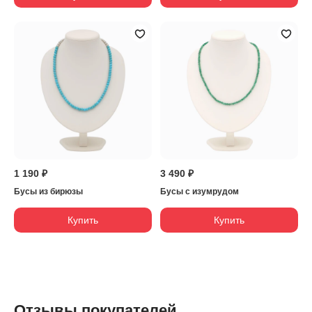
1 190 ₽
3 490 ₽
Бусы из бирюзы
Бусы с изумрудом
Купить
Купить
Отзывы покупателей