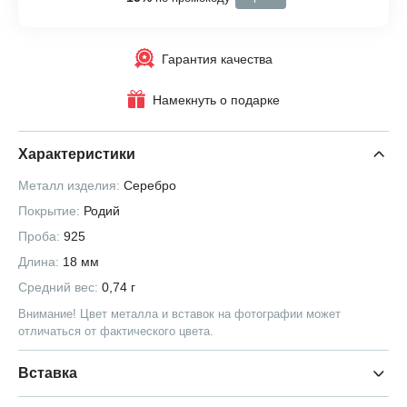
Гарантия качества
Намекнуть о подарке
Характеристики
Металл изделия:
Серебро
Покрытие:
Родий
Проба:
925
Длина:
18 мм
Средний вес:
0,74 г
Внимание! Цвет металла и вставок на фотографии может
отличаться от фактического цвета.
Вставка