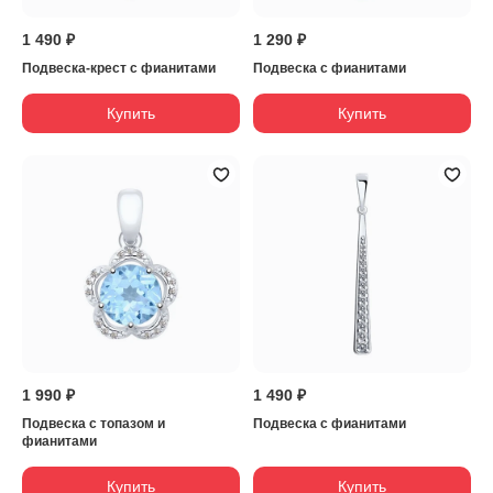
1 490 ₽
1 290 ₽
Подвеска-крест с фианитами
Подвеска с фианитами
Купить
Купить
1 990 ₽
1 490 ₽
Подвеска с топазом и
Подвеска с фианитами
фианитами
Купить
Купить