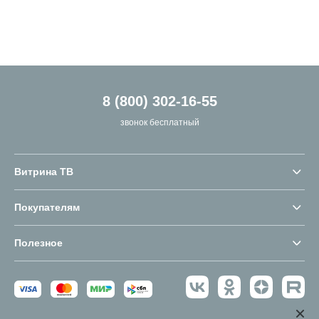
8 (800) 302-16-55
звонок бесплатный
Витрина ТВ
Покупателям
Полезное