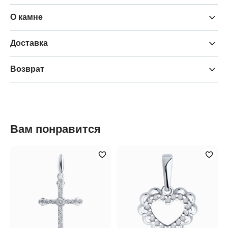
О камне
Доставка
Возврат
Вам понравится