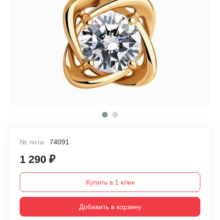
№ лота:
74091
1 290 ₽
Купить в 1 клик
Добавить в корзину