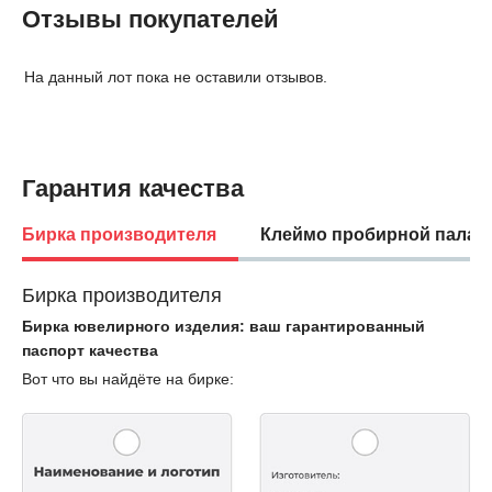
Отзывы покупателей
На данный лот пока не оставили отзывов.
Гарантия качества
Бирка производителя
Клеймо пробирной палат
Бирка производителя
Бирка ювелирного изделия: ваш гарантированный
паспорт качества
Вот что вы найдёте на бирке: