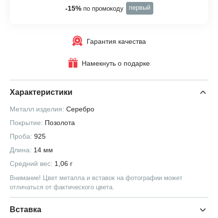
первый
-15%
по промокоду
Гарантия качества
Намекнуть о подарке
Характеристики
Металл изделия:
Серебро
Покрытие:
Позолота
Проба:
925
Длина:
14 мм
Средний вес:
1,06 г
Внимание! Цвет металла и вставок на фотографии может
отличаться от фактического цвета.
Вставка