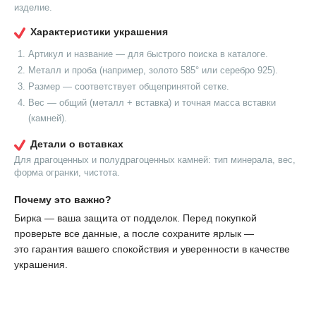
изделие.
Характеристики украшения
Артикул и название — для быстрого поиска в каталоге.
Металл и проба (например, золото 585° или серебро 925).
Размер — соответствует общепринятой сетке.
Вес — общий (металл + вставка) и точная масса вставки
(камней).
Детали о вставках
Для драгоценных и полудрагоценных камней: тип минерала, вес,
форма огранки, чистота.
Почему это важно?
Бирка — ваша защита от подделок. Перед покупкой
проверьте все данные, а после сохраните ярлык —
это гарантия вашего спокойствия и уверенности в качестве
украшения.