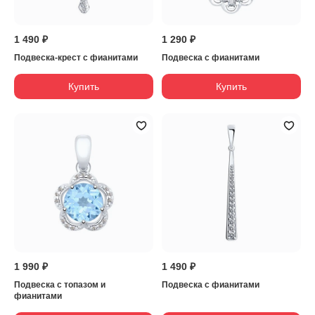
1 490 ₽
1 290 ₽
Подвеска-крест с фианитами
Подвеска с фианитами
Купить
Купить
1 990 ₽
1 490 ₽
Подвеска с топазом и
Подвеска с фианитами
фианитами