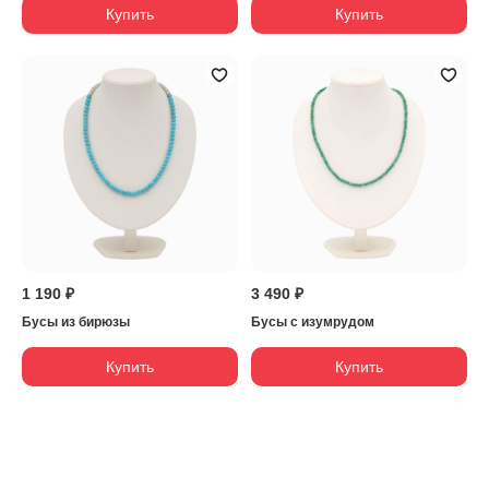
Купить
Купить
1 190 ₽
3 490 ₽
Бусы из бирюзы
Бусы с изумрудом
Купить
Купить