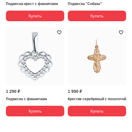
Подвеска-крест с фианитами
Подвеска "Собака"
Купить
Купить
1 290 ₽
1 990 ₽
Подвеска с фианитами
Крестик серебряный с позолотой
Купить
Купить