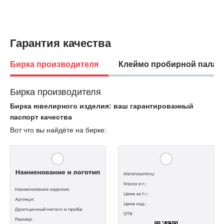
Гарантия качества
Бирка производителя
Клеймо пробирной палат
Бирка производителя
Бирка ювелирного изделия: ваш гарантированный
паспорт качества
Вот что вы найдёте на бирке: