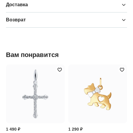
Доставка
Возврат
Вам понравится
1 490 ₽
1 290 ₽