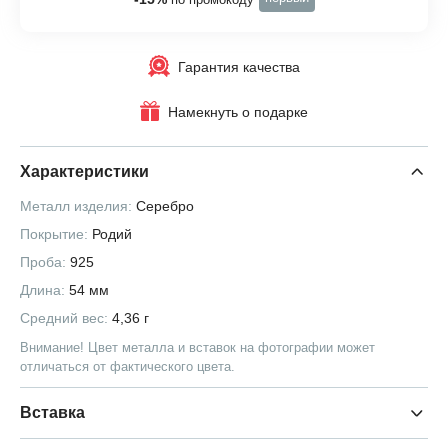
Гарантия качества
Намекнуть о подарке
Характеристики
Металл изделия:
Серебро
Покрытие:
Родий
Проба:
925
Длина:
54 мм
Средний вес:
4,36 г
Внимание! Цвет металла и вставок на фотографии может
отличаться от фактического цвета.
Вставка