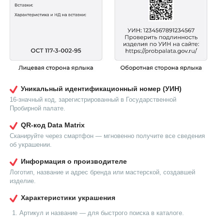
Уникальный идентификационный номер (УИН)
16-значный код, зарегистрированный в Государственной
Пробирной палате.
QR-код Data Matrix
Сканируйте через смартфон — мгновенно получите все сведения
об украшении.
Информация о производителе
Логотип, название и адрес бренда или мастерской, создавшей
изделие.
Характеристики украшения
Артикул и название — для быстрого поиска в каталоге.