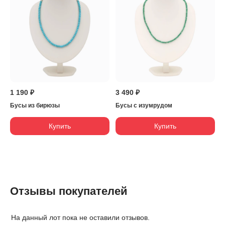
1 190 ₽
3 490 ₽
Бусы из бирюзы
Бусы с изумрудом
Купить
Купить
Отзывы покупателей
На данный лот пока не оставили отзывов.