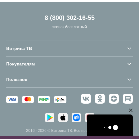
8 (800) 302-16-55
звонок бесплатный
Витрина ТВ
Покупателям
Полезное
2016 - 2026 © Витрина ТВ. Все права защищены.