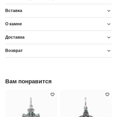
Вставка
О камне
Доставка
Возврат
Вам понравится