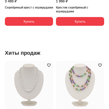
3 490 ₽
1 990 ₽
Серебряный крест с изумрудами
Крестик серебряный с
изумрудами
Купить
Купить
Хиты продаж