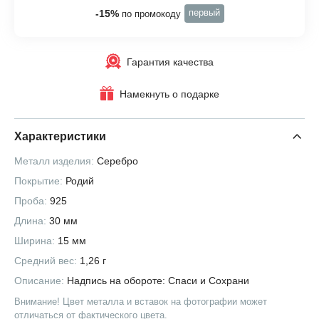
первый
-15%
по промокоду
Гарантия качества
Намекнуть о подарке
Характеристики
Металл изделия:
Серебро
Покрытие:
Родий
Проба:
925
Длина:
30 мм
Ширина:
15 мм
Средний вес:
1,26 г
Описание:
Надпись на обороте: Спаси и Сохрани
Внимание! Цвет металла и вставок на фотографии может
отличаться от фактического цвета.