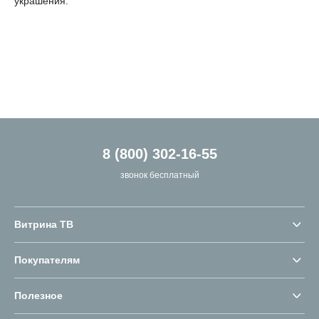
украшения.
8 (800) 302-16-55
звонок бесплатный
Витрина ТВ
Покупателям
Полезное