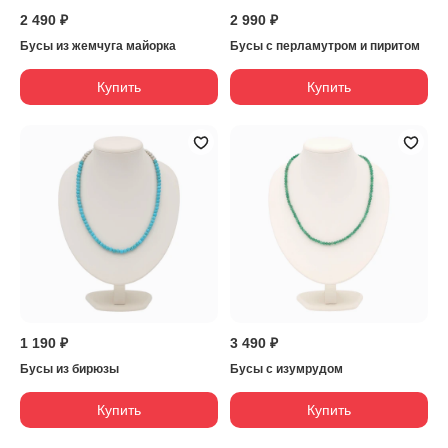
2 490 ₽
2 990 ₽
Бусы из жемчуга майорка
Бусы с перламутром и пиритом
Купить
Купить
1 190 ₽
3 490 ₽
Бусы из бирюзы
Бусы с изумрудом
Купить
Купить