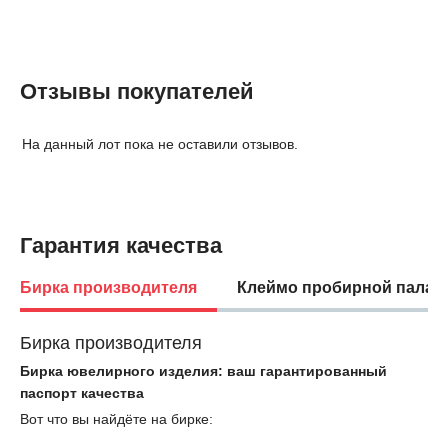
Отзывы покупателей
На данный лот пока не оставили отзывов.
Гарантия качества
Бирка производителя
Клеймо пробирной палат
Бирка производителя
Бирка ювелирного изделия: ваш гарантированный
паспорт качества
Вот что вы найдёте на бирке: