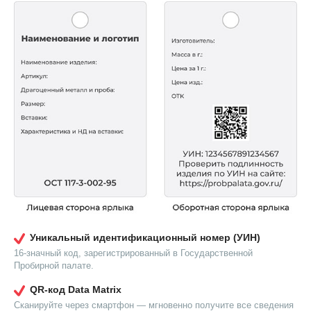
Уникальный идентификационный номер (УИН)
16-значный код, зарегистрированный в Государственной
Пробирной палате.
QR-код Data Matrix
Сканируйте через смартфон — мгновенно получите все сведения