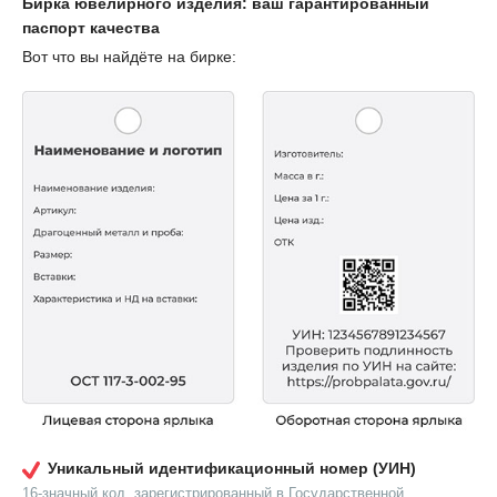
Бирка ювелирного изделия: ваш гарантированный
паспорт качества
Вот что вы найдёте на бирке:
Уникальный идентификационный номер (УИН)
16-значный код, зарегистрированный в Государственной