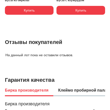
Бусы из бирюзы
Бусы с изумрудом
Купить
Купить
Отзывы покупателей
На данный лот пока не оставили отзывов.
Гарантия качества
Бирка производителя
Клеймо пробирной палат
Бирка производителя