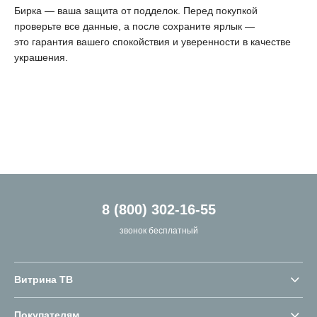
Бирка — ваша защита от подделок. Перед покупкой
проверьте все данные, а после сохраните ярлык —
это гарантия вашего спокойствия и уверенности в качестве
украшения.
8 (800) 302-16-55
звонок бесплатный
Витрина ТВ
Покупателям