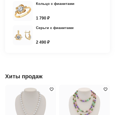
Кольцо с фианитами
1 790 ₽
Серьги с фианитами
2 490 ₽
Хиты продаж