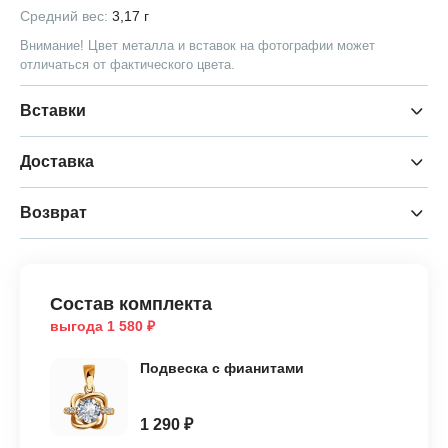
Средний вес:
3,17 г
Внимание! Цвет металла и вставок на фотографии может
отличаться от фактического цвета.
Вставки
Доставка
Возврат
Состав комплекта
выгода 1 580 ₽
Подвеска с фианитами
1 290 ₽