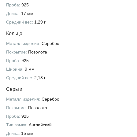
Проба:
925
Длина:
17 мм
Средний вес:
1,29 г
Кольцо
Металл изделия:
Серебро
Покрытие:
Позолота
Проба:
925
Ширина:
9 мм
Средний вес:
2,13 г
Серьги
Металл изделия:
Серебро
Покрытие:
Позолота
Проба:
925
Тип замка:
Английский
Длина:
15 мм