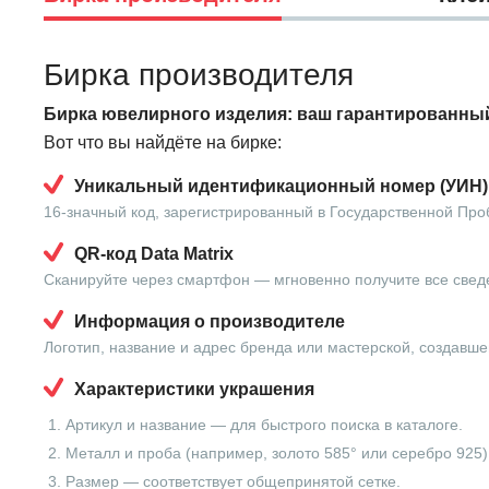
Бирка производителя
Бирка ювелирного изделия: ваш гарантированный
Вот что вы найдёте на бирке:
Уникальный идентификационный номер (УИН)
16-значный код, зарегистрированный в Государственной Про
QR-код Data Matrix
Сканируйте через смартфон — мгновенно получите все свед
Информация о производителе
Логотип, название и адрес бренда или мастерской, создавше
Характеристики украшения
Артикул и название — для быстрого поиска в каталоге.
Металл и проба (например, золото 585° или серебро 925)
Размер — соответствует общепринятой сетке.