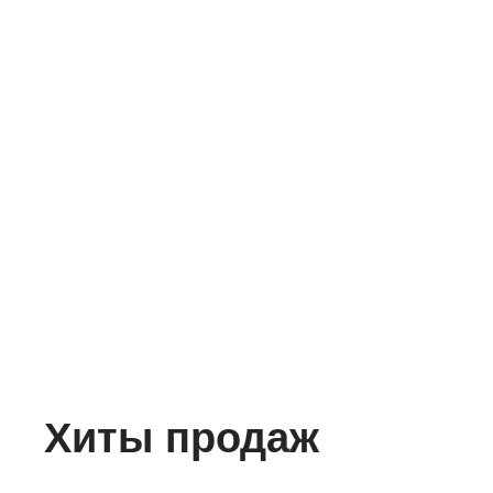
Хиты продаж