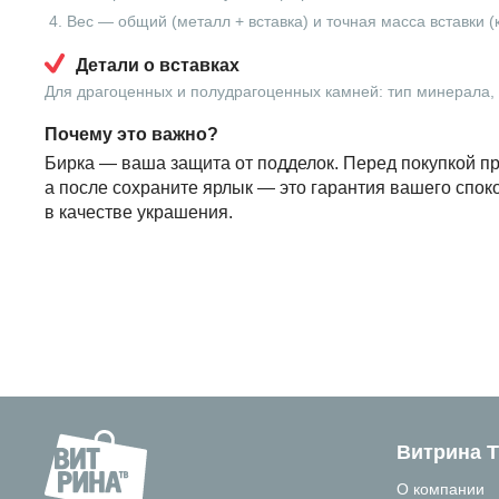
Вес — общий (металл + вставка) и точная масса вставки (
Детали о вставках
Для драгоценных и полудрагоценных камней: тип минерала, в
Почему это важно?
Бирка — ваша защита от подделок. Перед покупкой пр
а после сохраните ярлык — это гарантия вашего спок
в качестве украшения.
Витрина 
О компании