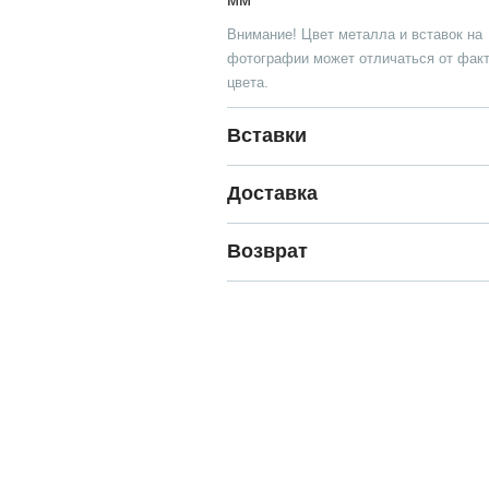
Внимание! Цвет металла и вставок на
фотографии может отличаться от факт
цвета.
Вставки
Доставка
Возврат