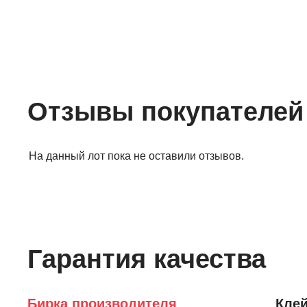
Отзывы покупателей
На данный лот пока не оставили отзывов.
Гарантия качества
Бирка производителя
Клей