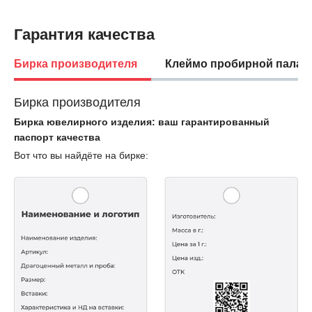
Гарантия качества
Бирка производителя
Клеймо пробирной палат
Бирка производителя
Бирка ювелирного изделия: ваш гарантированный
паспорт качества
Вот что вы найдёте на бирке: