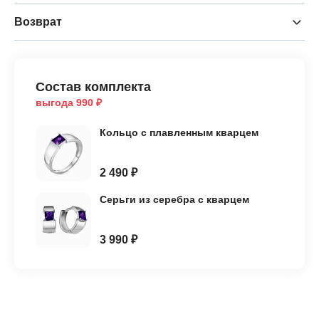
Возврат
Состав комплекта
выгода 990 ₽
Кольцо с плавленным кварцем
2 490 ₽
Серьги из серебра с кварцем
3 990 ₽