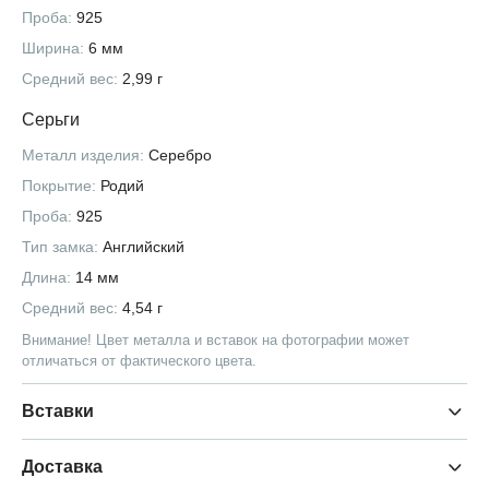
Проба:
925
Ширина:
6 мм
Средний вес:
2,99 г
Серьги
Металл изделия:
Серебро
Покрытие:
Родий
Проба:
925
Тип замка:
Английский
Длина:
14 мм
Средний вес:
4,54 г
Внимание! Цвет металла и вставок на фотографии может
отличаться от фактического цвета.
Вставки
Доставка