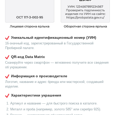
Уникальный идентификационный номер (УИН)
16-значный код, зарегистрированный в Государственной
Пробирной палате.
QR-код Data Matrix
Сканируйте через смартфон — мгновенно получите все сведения
об украшении.
Информация о производителе
Логотип, название и адрес бренда или мастерской, создавшей
изделие.
Характеристики украшения
Артикул и название — для быстрого поиска в каталоге.
Металл и проба (например, золото 585° или серебро 925).