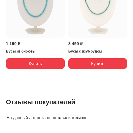
1 190 ₽
3 490 ₽
Бусы из бирюзы
Бусы с изумрудом
Купить
Купить
Отзывы покупателей
На данный лот пока не оставили отзывов.