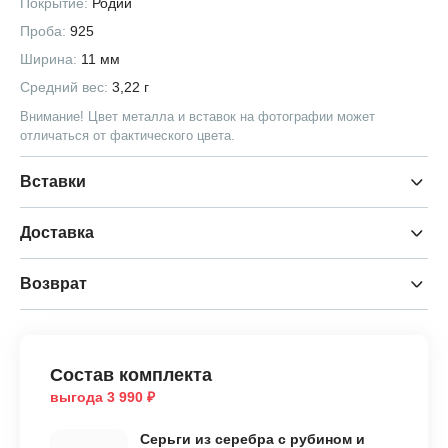
Покрытие:
Родий
Проба:
925
Ширина:
11 мм
Средний вес:
3,22 г
Внимание! Цвет металла и вставок на фотографии может
отличаться от фактического цвета.
Вставки
Доставка
Возврат
Состав комплекта
выгода 3 990 ₽
Серьги из серебра с рубином и