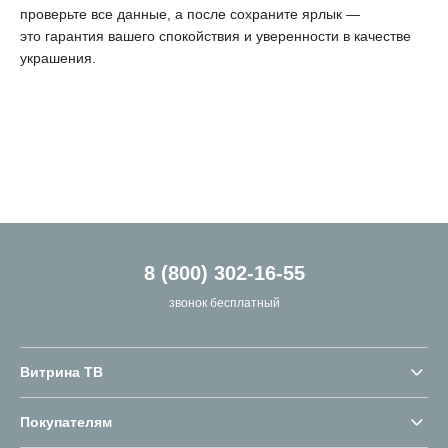
проверьте все данные, а после сохраните ярлык —
это гарантия вашего спокойствия и уверенности в качестве
украшения.
8 (800) 302-16-55
звонок бесплатный
Витрина ТВ
Покупателям