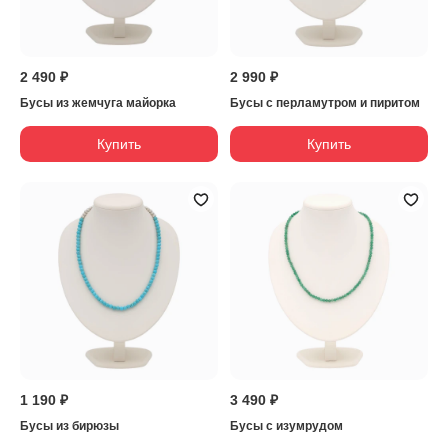
2 490 ₽
2 990 ₽
Бусы из жемчуга майорка
Бусы с перламутром и пиритом
Купить
Купить
1 190 ₽
3 490 ₽
Бусы из бирюзы
Бусы с изумрудом