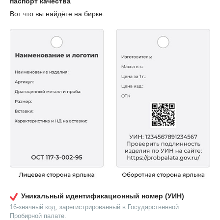
паспорт качества
Вот что вы найдёте на бирке:
Уникальный идентификационный номер (УИН)
16-значный код, зарегистрированный в Государственной
Пробирной палате.