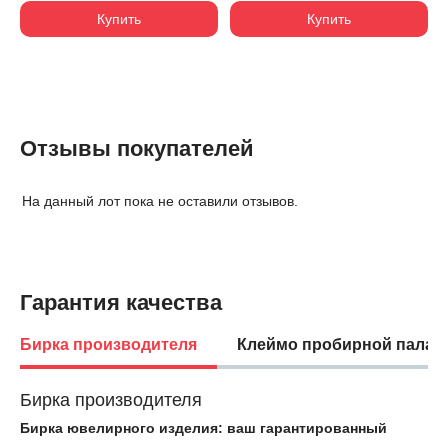
Купить
Купить
Отзывы покупателей
На данный лот пока не оставили отзывов.
Гарантия качества
Бирка производителя
Клеймо пробирной палат
Бирка производителя
Бирка ювелирного изделия: ваш гарантированный