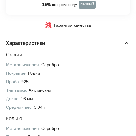
первый
-15%
по промокоду
Гарантия качества
Характеристики
Серьги
Металл изделия:
Серебро
Покрытие:
Родий
Проба:
925
Тип замка:
Английский
Длина:
16 мм
Средний вес:
3,94 г
Кольцо
Металл изделия:
Серебро