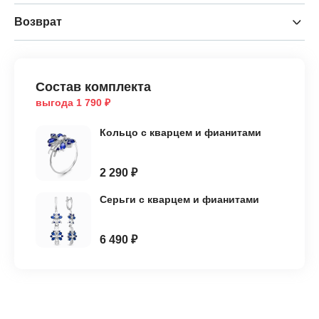
Возврат
Состав комплекта
выгода 1 790 ₽
Кольцо с кварцем и фианитами
2 290 ₽
Серьги с кварцем и фианитами
6 490 ₽