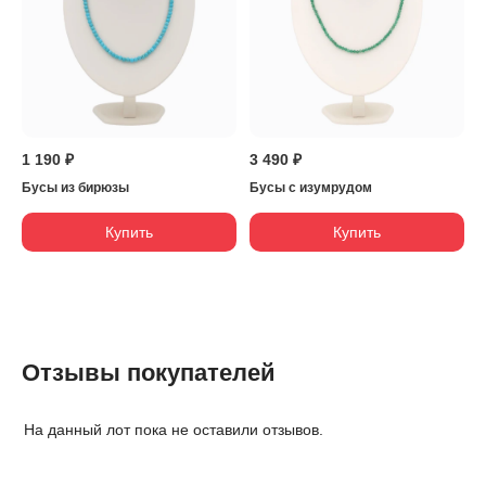
1 190 ₽
3 490 ₽
Бусы из бирюзы
Бусы с изумрудом
Купить
Купить
Отзывы покупателей
На данный лот пока не оставили отзывов.