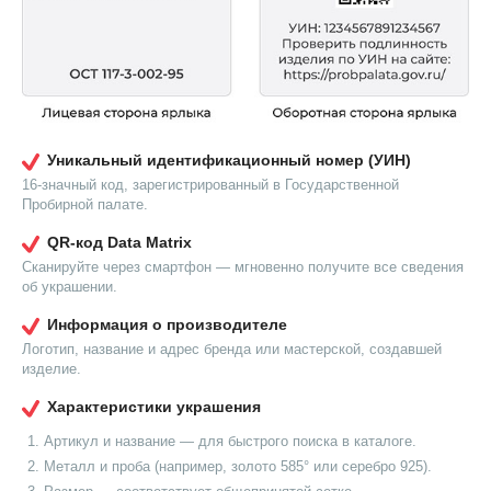
Уникальный идентификационный номер (УИН)
16-значный код, зарегистрированный в Государственной
Пробирной палате.
QR-код Data Matrix
Сканируйте через смартфон — мгновенно получите все сведения
об украшении.
Информация о производителе
Логотип, название и адрес бренда или мастерской, создавшей
изделие.
Характеристики украшения
Артикул и название — для быстрого поиска в каталоге.
Металл и проба (например, золото 585° или серебро 925).