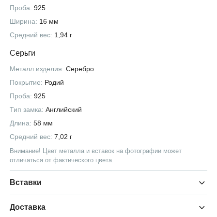
Проба:
925
Ширина:
16 мм
Средний вес:
1,94 г
Серьги
Металл изделия:
Серебро
Покрытие:
Родий
Проба:
925
Тип замка:
Английский
Длина:
58 мм
Средний вес:
7,02 г
Внимание! Цвет металла и вставок на фотографии может
отличаться от фактического цвета.
Вставки
Доставка