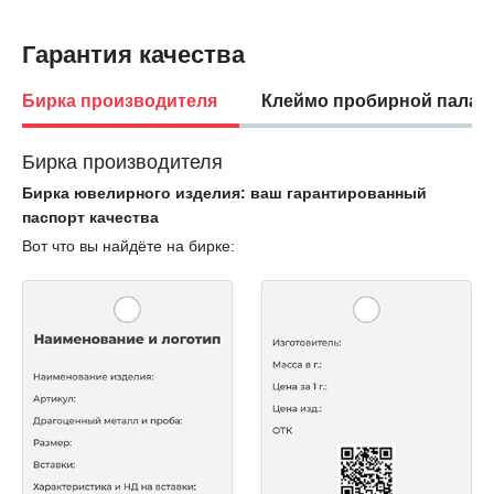
Гарантия качества
Бирка производителя
Клеймо пробирной палат
Бирка производителя
Бирка ювелирного изделия: ваш гарантированный
паспорт качества
Вот что вы найдёте на бирке: