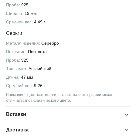
Проба:
925
Ширина:
19 мм
Средний вес:
4,49 г
Серьги
Металл изделия:
Серебро
Покрытие:
Позолота
Проба:
925
Тип замка:
Английский
Длина:
47 мм
Средний вес:
9,26 г
Внимание! Цвет металла и вставок на фотографии может
отличаться от фактического цвета.
Вставки
Доставка