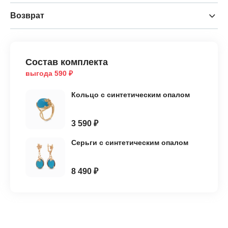
Возврат
Состав комплекта
выгода 590 ₽
Кольцо с синтетическим опалом
3 590 ₽
Серьги с синтетическим опалом
8 490 ₽