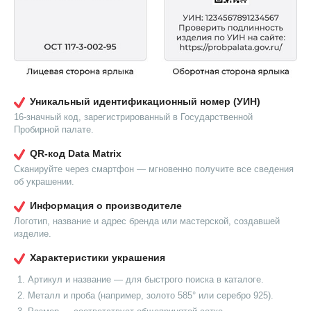
Уникальный идентификационный номер (УИН)
16-значный код, зарегистрированный в Государственной
Пробирной палате.
QR-код Data Matrix
Сканируйте через смартфон — мгновенно получите все сведения
об украшении.
Информация о производителе
Логотип, название и адрес бренда или мастерской, создавшей
изделие.
Характеристики украшения
Артикул и название — для быстрого поиска в каталоге.
Металл и проба (например, золото 585° или серебро 925).