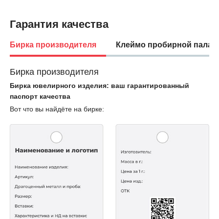
Гарантия качества
Бирка производителя
Клеймо пробирной палат
Бирка производителя
Бирка ювелирного изделия: ваш гарантированный
паспорт качества
Вот что вы найдёте на бирке: