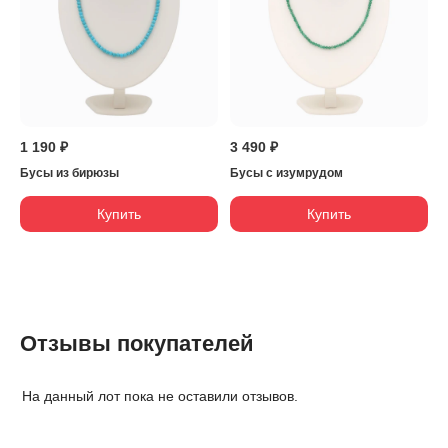
1 190 ₽
3 490 ₽
Бусы из бирюзы
Бусы с изумрудом
Купить
Купить
Отзывы покупателей
На данный лот пока не оставили отзывов.