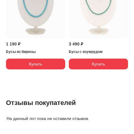
1 190 ₽
3 490 ₽
Бусы из бирюзы
Бусы с изумрудом
Купить
Купить
Отзывы покупателей
На данный лот пока не оставили отзывов.