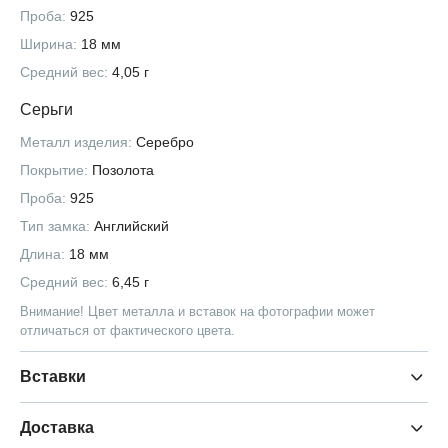
Проба:
925
Ширина:
18 мм
Средний вес:
4,05 г
Серьги
Металл изделия:
Серебро
Покрытие:
Позолота
Проба:
925
Тип замка:
Английский
Длина:
18 мм
Средний вес:
6,45 г
Внимание! Цвет металла и вставок на фотографии может
отличаться от фактического цвета.
Вставки
Доставка