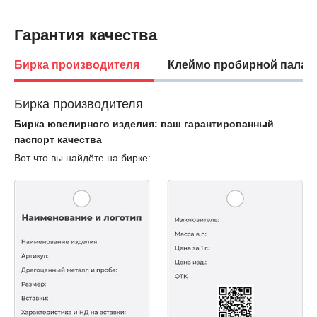
Гарантия качества
Бирка производителя
Клеймо пробирной палат
Бирка производителя
Бирка ювелирного изделия: ваш гарантированный
паспорт качества
Вот что вы найдёте на бирке: