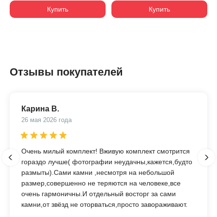
Купить
Купить
Отзывы покупателей
Карина В.
26 мая 2026 года
Очень милый комплект! Вживую комплект смотрится
гораздо лучше( фотографии неудачны,кажется,будто
размыты).Сами камни ,несмотря на небольшой
размер,совершенно не теряются на человеке,все
очень гармоничны.И отдельный восторг за сами
камни,от звёзд не оторваться,просто завораживают.