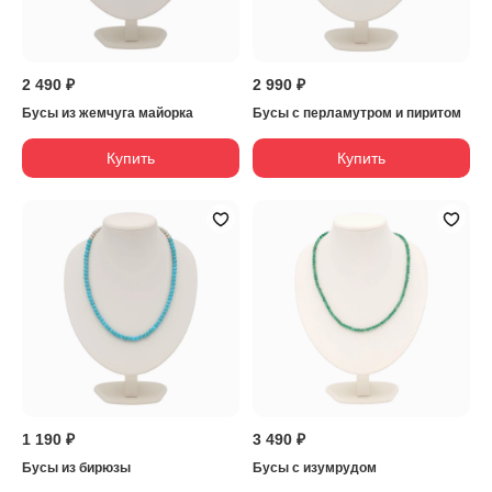
2 490 ₽
2 990 ₽
Бусы из жемчуга майорка
Бусы с перламутром и пиритом
Купить
Купить
1 190 ₽
3 490 ₽
Бусы из бирюзы
Бусы с изумрудом