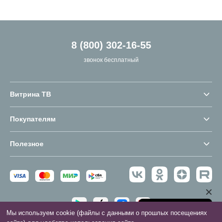
8 (800) 302-16-55
звонок бесплатный
Витрина ТВ
Покупателям
Полезное
Мы используем cookie (файлы с данными о прошлых посещениях