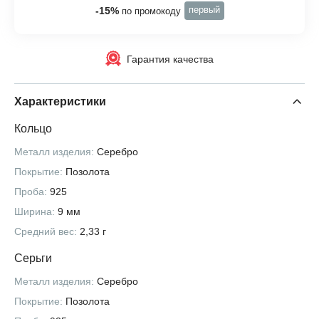
первый
-15%
по промокоду
Гарантия качества
Характеристики
Кольцо
Металл изделия:
Серебро
Покрытие:
Позолота
Проба:
925
Ширина:
9 мм
Средний вес:
2,33 г
Серьги
Металл изделия:
Серебро
Покрытие:
Позолота