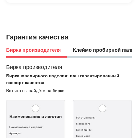
Гарантия качества
Бирка производителя
Клеймо пробирной палат
Бирка производителя
Бирка ювелирного изделия: ваш гарантированный
паспорт качества
Вот что вы найдёте на бирке: