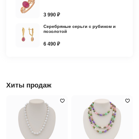
3 990 ₽
Серебряные серьги с рубином и
позолотой
6 490 ₽
Хиты продаж