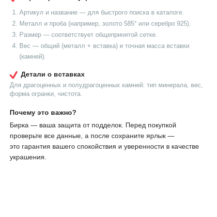
Артикул и название — для быстрого поиска в каталоге.
Металл и проба (например, золото 585° или серебро 925).
Размер — соответствует общепринятой сетке.
Вес — общий (металл + вставка) и точная масса вставки
(камней).
Детали о вставках
Для драгоценных и полудрагоценных камней: тип минерала, вес,
форма огранки, чистота.
Почему это важно?
Бирка — ваша защита от подделок. Перед покупкой
проверьте все данные, а после сохраните ярлык —
это гарантия вашего спокойствия и уверенности в качестве
украшения.