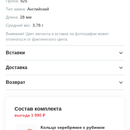
Проба:
925
Тип замка:
Английский
Длина:
28 мм
Средний вес:
3,78 г
Внимание! Цвет металла и вставок на фотографии может
отличаться от фактического цвета.
Вставки
Доставка
Возврат
Состав комплекта
выгода 1 990 ₽
Кольцо серебряное с рубином