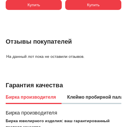
Купить
Купить
Отзывы покупателей
На данный лот пока не оставили отзывов.
Гарантия качества
Бирка производителя
Клеймо пробирной палат
Бирка производителя
Бирка ювелирного изделия: ваш гарантированный