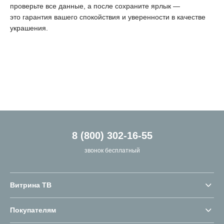
проверьте все данные, а после сохраните ярлык —
это гарантия вашего спокойствия и уверенности в качестве
украшения.
8 (800) 302-16-55
звонок бесплатный
Витрина ТВ
Покупателям