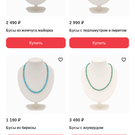
2 490 ₽
2 990 ₽
Бусы из жемчуга майорка
Бусы с перламутром и пиритом
Купить
Купить
1 190 ₽
3 490 ₽
Бусы из бирюзы
Бусы с изумрудом