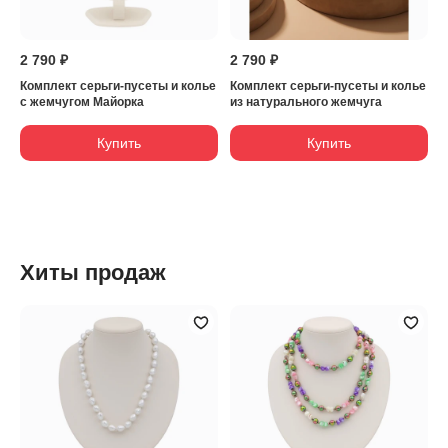
2 790 ₽
2 790 ₽
Комплект серьги-пусеты и колье
Комплект серьги-пусеты и колье
с жемчугом Майорка
из натурального жемчуга
Купить
Купить
Хиты продаж