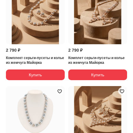
2 790 ₽
2 790 ₽
Комплект серьги-пусеты и колье
Комплет серьги-пусеты и колье
из жемчуга Майорка
из жемчуга Майорка
Купить
Купить