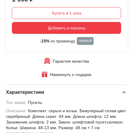
Купить в 1 клик
Добавить в корзину
первый
-15%
по промокоду
Гарантия качества
Намекнуть о подарке
Характеристики
Тип замка:
Пусеты
Описание:
Комплект: серьги и колье. Бижутерный сплав цвет
серебряный. Длина серег: 44 мм. Длина штифта: 12 мм.
Занижение штифта: 2 мм. Замок: штифтовой пусет,силикон.
Колье: Ширина: 48-13 мм. Размер: 48 см + 7 см