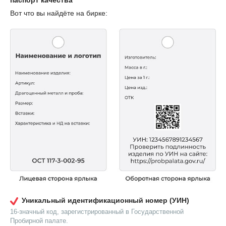
паспорт качества
Вот что вы найдёте на бирке:
Уникальный идентификационный номер (УИН)
16-значный код, зарегистрированный в Государственной
Пробирной палате.