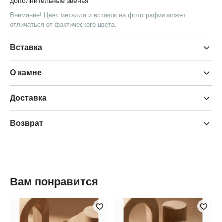
дополнительные звенья
Внимание! Цвет металла и вставок на фотографии может
отличаться от фактического цвета.
Вставка
О камне
Доставка
Возврат
Вам понравится