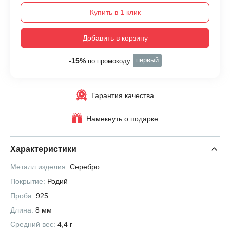
Купить в 1 клик
Добавить в корзину
первый
-15%
по промокоду
Гарантия качества
Намекнуть о подарке
Характеристики
Металл изделия:
Серебро
Покрытие:
Родий
Проба:
925
Длина:
8 мм
Средний вес:
4,4 г