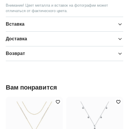
Внимание! Цвет металла и вставок на фотографии может
отличаться от фактического цвета.
Вставка
Доставка
Возврат
Вам понравится