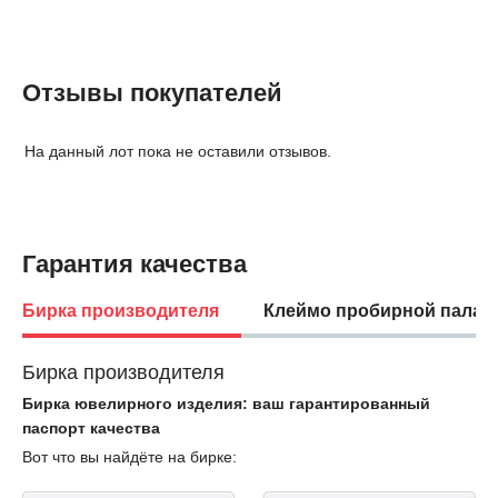
Отзывы покупателей
На данный лот пока не оставили отзывов.
Гарантия качества
Бирка производителя
Клеймо пробирной палат
Бирка производителя
Бирка ювелирного изделия: ваш гарантированный
паспорт качества
Вот что вы найдёте на бирке: