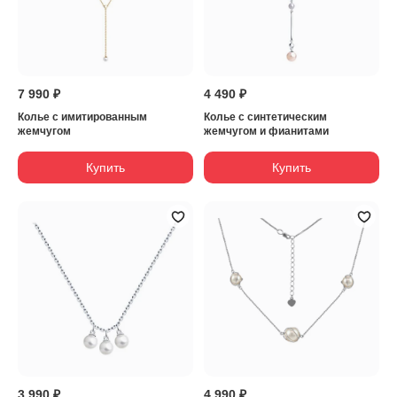
7 990 ₽
4 490 ₽
Колье с имитированным
Колье с синтетическим
жемчугом
жемчугом и фианитами
Купить
Купить
3 990 ₽
4 990 ₽