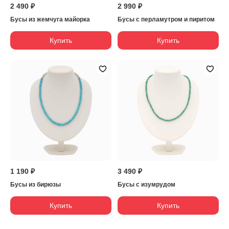
2 490 ₽
2 990 ₽
Бусы из жемчуга майорка
Бусы с перламутром и пиритом
Купить
Купить
1 190 ₽
3 490 ₽
Бусы из бирюзы
Бусы с изумрудом
Купить
Купить