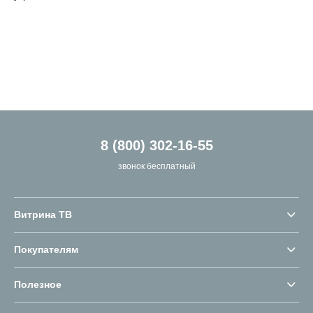
8 (800) 302-16-55
звонок бесплатный
Витрина ТВ
Покупателям
Полезное