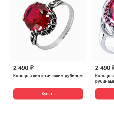
2 490 ₽
2 490 
Кольцо с синтетическим рубином
Кольцо с
рубинам
Купить