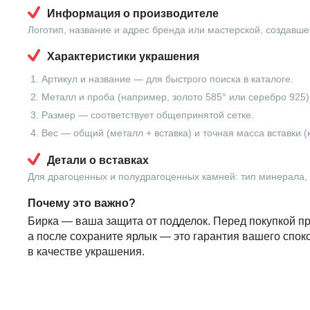
Информация о производителе
Логотип, название и адрес бренда или мастерской, создавше
Характеристики украшения
Артикул и название — для быстрого поиска в каталоге.
Металл и проба (например, золото 585° или серебро 925)
Размер — соответствует общепринятой сетке.
Вес — общий (металл + вставка) и точная масса вставки (
Детали о вставках
Для драгоценных и полудрагоценных камней: тип минерала, в
Почему это важно?
Бирка — ваша защита от подделок. Перед покупкой пр
а после сохраните ярлык — это гарантия вашего спок
в качестве украшения.