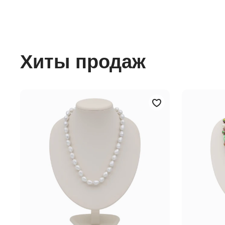
Хиты продаж