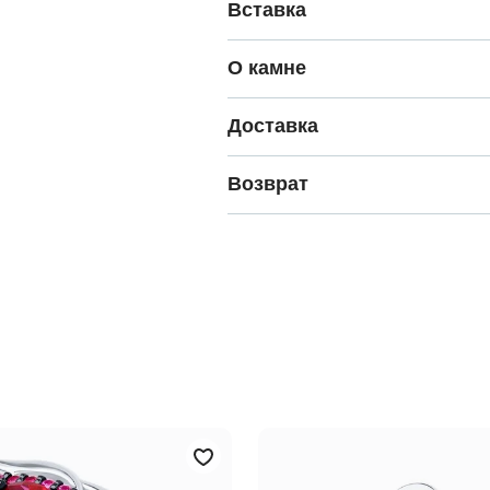
Вставка
О камне
Доставка
Возврат