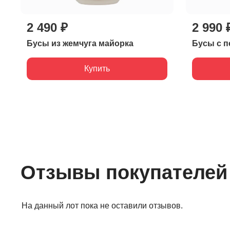
2 490 ₽
2 990 
Бусы из жемчуга майорка
Бусы с п
Купить
Отзывы покупателей
На данный лот пока не оставили отзывов.