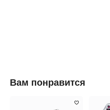
Вам понравится