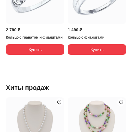
2 790 ₽
1 490 ₽
Кольцо с гранатом и фианитами
Кольцо с фианитами
Купить
Купить
Хиты продаж