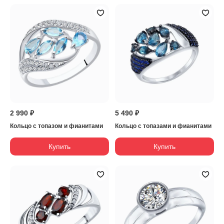
2 990 ₽
5 490 ₽
Кольцо с топазом и фианитами
Кольцо с топазами и фианитами
Купить
Купить