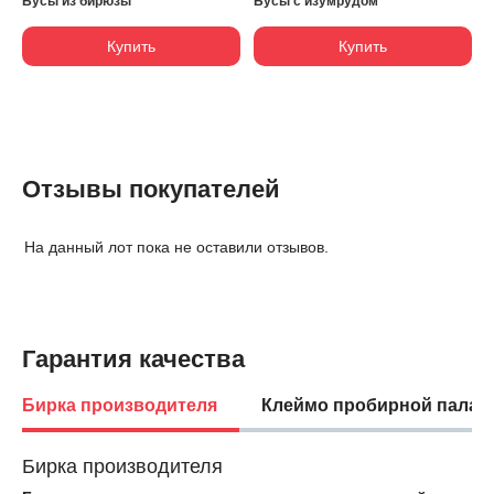
Бусы из бирюзы
Бусы с изумрудом
Купить
Купить
Отзывы покупателей
На данный лот пока не оставили отзывов.
Гарантия качества
Бирка производителя
Клеймо пробирной палат
Бирка производителя