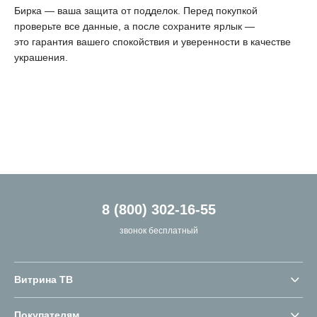
Бирка — ваша защита от подделок. Перед покупкой
проверьте все данные, а после сохраните ярлык —
это гарантия вашего спокойствия и уверенности в качестве
украшения.
8 (800) 302-16-55
звонок бесплатный
Витрина ТВ
Покупателям