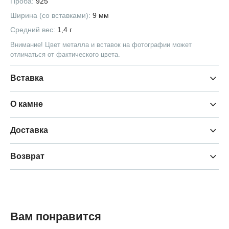
Проба:
925
Ширина (со вставками):
9 мм
Средний вес:
1,4 г
Внимание! Цвет металла и вставок на фотографии может
отличаться от фактического цвета.
Вставка
О камне
Доставка
Возврат
Вам понравится