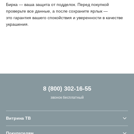
Бирка — ваша защита от подделок. Перед покупкой
проверьте все данные, а после сохраните ярлык —
это гарантия вашего спокойствия и уверенности в качестве
украшения.
8 (800) 302-16-55
звонок бесплатный
Витрина ТВ
Покупателям