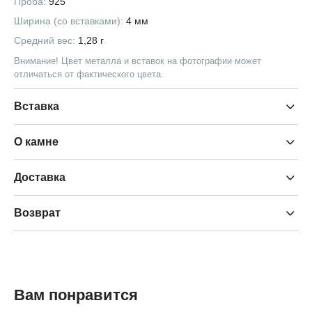
Проба:
925
Ширина (со вставками):
4 мм
Средний вес:
1,28 г
Внимание! Цвет металла и вставок на фотографии может
отличаться от фактического цвета.
Вставка
О камне
Доставка
Возврат
Вам понравится