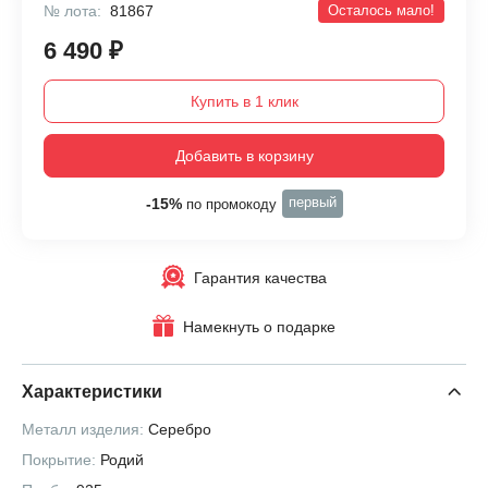
№ лота:
81867
Осталось мало!
6 490 ₽
Купить в 1 клик
Добавить в корзину
первый
-15%
по промокоду
Гарантия качества
Намекнуть о подарке
Характеристики
Металл изделия:
Серебро
Покрытие:
Родий