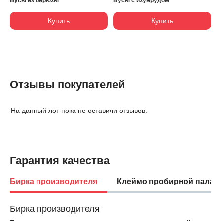
Бусы из бирюзы
Бусы с изумрудом
Купить
Купить
Отзывы покупателей
На данный лот пока не оставили отзывов.
Гарантия качества
Бирка производителя
Клеймо пробирной палат
Бирка производителя