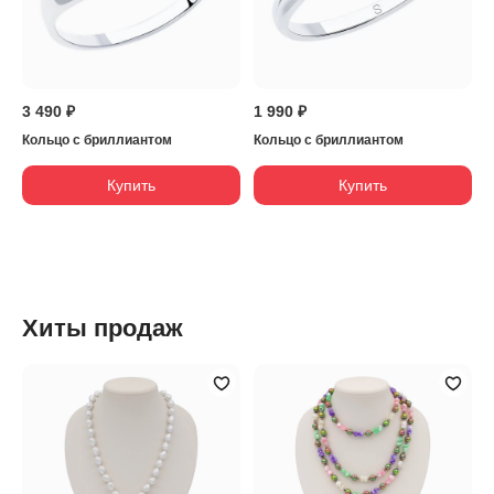
3 490 ₽
1 990 ₽
Кольцо с бриллиантом
Кольцо с бриллиантом
Купить
Купить
Хиты продаж